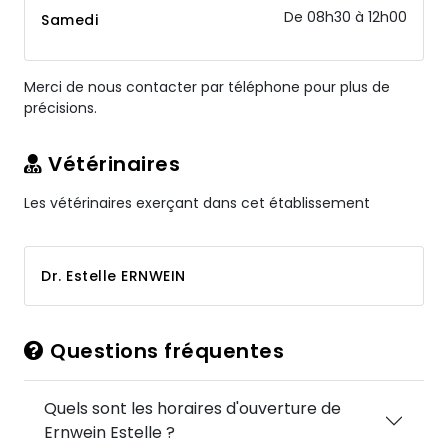
De 08h30 à 12h00
Samedi
Merci de nous contacter par téléphone pour plus de
précisions.
Vétérinaires
Les vétérinaires exerçant dans cet établissement
Dr. Estelle ERNWEIN
Questions fréquentes
Quels sont les horaires d'ouverture de
Ernwein Estelle ?