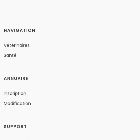
NAVIGATION
Vétérinaires
Santé
ANNUAIRE
Inscription
Modification
SUPPORT