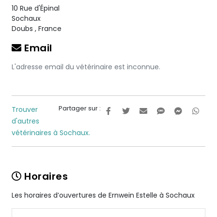
10 Rue d'Épinal
Sochaux
Doubs
,
France
Email
L'adresse email du vétérinaire est inconnue.
Partager sur :
Trouver
d'autres
vétérinaires à Sochaux.
Horaires
Les horaires d’ouvertures de Ernwein Estelle à Sochaux