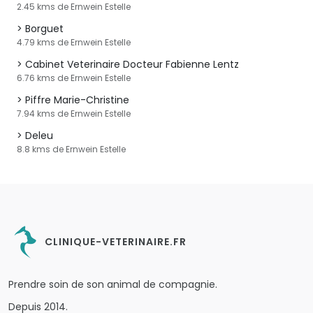
2.45 kms de Ernwein Estelle
Borguet
4.79 kms de Ernwein Estelle
Cabinet Veterinaire Docteur Fabienne Lentz
6.76 kms de Ernwein Estelle
Piffre Marie-Christine
7.94 kms de Ernwein Estelle
Deleu
8.8 kms de Ernwein Estelle
CLINIQUE-VETERINAIRE.FR
Prendre soin de son animal de compagnie.
Depuis 2014.