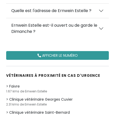
Quelle est l'adresse de Ernwein Estelle ?
Ernwein Estelle est-il ouvert ou de garde le
Dimanche ?
AFFICHER LE NUMÉRO
VÉTÉRINAIRES À PROXIMITÉ EN CAS D'URGENCE
Faivre
1.67 kms de Ernwein Estelle
Clinique vétérinaire Georges Cuvier
2.31 kms de Ernwein Estelle
Clinique vétérinaire Saint-Bernard