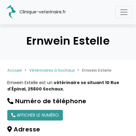
Clinique-veterinaire.fr
Ernwein Estelle
Accueil
Vétérinaires à Sochaux
Ernwein Estelle
Ernwein Estelle est un
vétérinaire se situant 10 Rue
d'Épinal, 25600 Sochaux.
Numéro de téléphone
AFFICHER LE NUMÉRO
Adresse