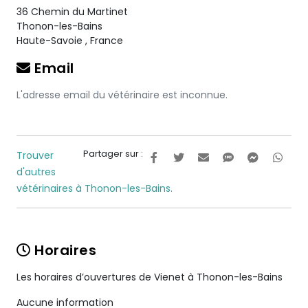
36 Chemin du Martinet
Thonon-les-Bains
Haute-Savoie
,
France
Email
L'adresse email du vétérinaire est inconnue.
Partager sur :
Trouver
d'autres
vétérinaires à Thonon-les-Bains.
Horaires
Les horaires d’ouvertures de Vienet à Thonon-les-Bains
Aucune information