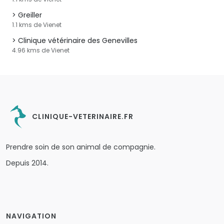
Greiller
1.1 kms de Vienet
Clinique vétérinaire des Genevilles
4.96 kms de Vienet
CLINIQUE-VETERINAIRE.FR
Prendre soin de son animal de compagnie.
Depuis 2014.
NAVIGATION