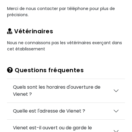
Merci de nous contacter par téléphone pour plus de
précisions.
Vétérinaires
Nous ne connaissons pas les vétérinaires exerçant dans
cet établissement
Questions fréquentes
Quels sont les horaires d'ouverture de
Vienet ?
Quelle est l'adresse de Vienet ?
Vienet est-il ouvert ou de garde le