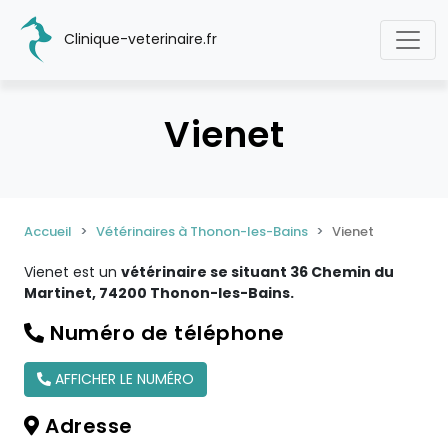
Clinique-veterinaire.fr
Vienet
Accueil
Vétérinaires à Thonon-les-Bains
Vienet
Vienet est un
vétérinaire se situant 36 Chemin du
Martinet, 74200 Thonon-les-Bains.
Numéro de téléphone
AFFICHER LE NUMÉRO
Adresse