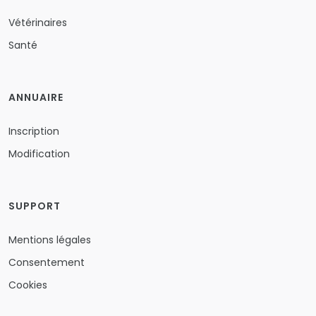
Vétérinaires
Santé
ANNUAIRE
Inscription
Modification
SUPPORT
Mentions légales
Consentement
Cookies