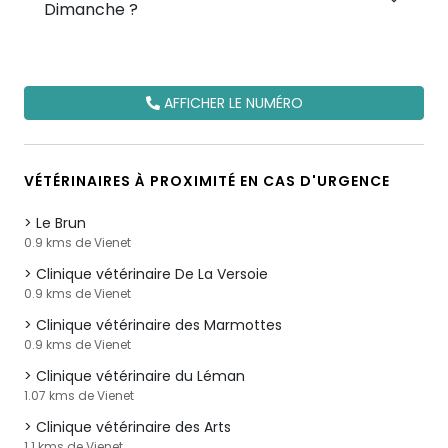
Dimanche ?
AFFICHER LE NUMÉRO
VÉTÉRINAIRES À PROXIMITÉ EN CAS D'URGENCE
Le Brun
0.9 kms de Vienet
Clinique vétérinaire De La Versoie
0.9 kms de Vienet
Clinique vétérinaire des Marmottes
0.9 kms de Vienet
Clinique vétérinaire du Léman
1.07 kms de Vienet
Clinique vétérinaire des Arts
1.1 kms de Vienet