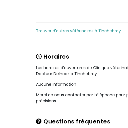
Trouver d'autres vétérinaires à Tinchebray.
Horaires
Les horaires d’ouvertures de Clinique vétérina
Docteur Delnooz à Tinchebray
Aucune information
Merci de nous contacter par téléphone pour 
précisions.
Questions fréquentes