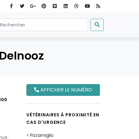
 Delnooz
AFFICHER LE NUMÉRO
800
VÉTÉRINAIRES À PROXIMITÉ EN
CAS D'URGENCE
Pizzamiglio
nue.