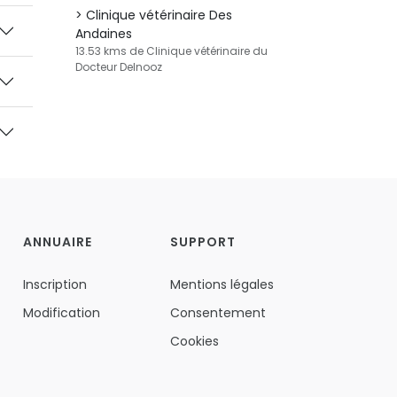
Clinique vétérinaire Des
Andaines
13.53 kms de Clinique vétérinaire du
Docteur Delnooz
ANNUAIRE
SUPPORT
Inscription
Mentions légales
Modification
Consentement
Cookies