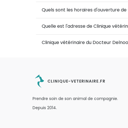
Quels sont les horaires d'ouverture de
Quelle est l'adresse de Clinique vétér
Clinique vétérinaire du Docteur Delnoo
CLINIQUE-VETERINAIRE.FR
Prendre soin de son animal de compagnie.
Depuis 2014.