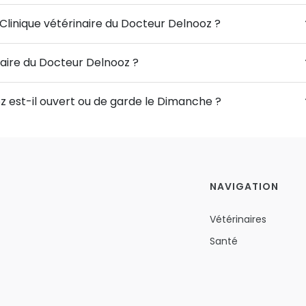
 Clinique vétérinaire du Docteur Delnooz ?
inaire du Docteur Delnooz ?
z est-il ouvert ou de garde le Dimanche ?
NAVIGATION
Vétérinaires
Santé