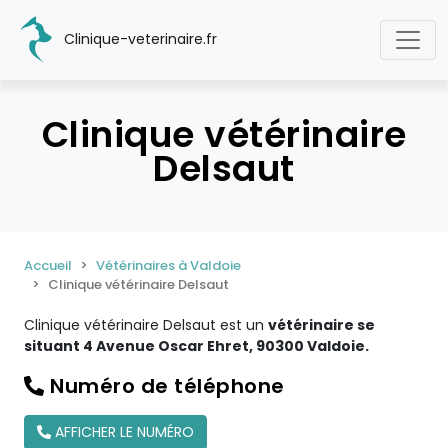
Clinique-veterinaire.fr
Clinique vétérinaire
Delsaut
Accueil
Vétérinaires à Valdoie
Clinique vétérinaire Delsaut
Clinique vétérinaire Delsaut est un
vétérinaire se
situant 4 Avenue Oscar Ehret, 90300 Valdoie.
Numéro de téléphone
AFFICHER LE NUMÉRO