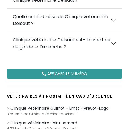
Clinique vétérinaire Delsaut ?
Quelle est l'adresse de Clinique vétérinaire
Delsaut ?
Clinique vétérinaire Delsaut est-il ouvert ou
de garde le Dimanche ?
AFFICHER LE NUMÉRO
VÉTÉRINAIRES À PROXIMITÉ EN CAS D'URGENCE
Clinique vétérinaire Guilhot - Ernst - Prévot-Laga
3.59 kms de Clinique vétérinaire Delsaut
Clinique vétérinaire Saint Bernard
4.73 kms de Clinique vétérinaire Delsaut