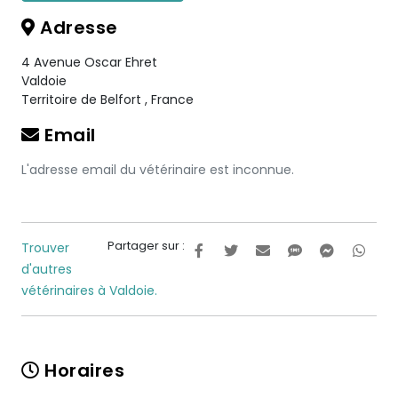
Adresse
4 Avenue Oscar Ehret
Valdoie
Territoire de Belfort
,
France
Email
L'adresse email du vétérinaire est inconnue.
Partager sur :
Trouver
d'autres
vétérinaires à Valdoie.
Horaires