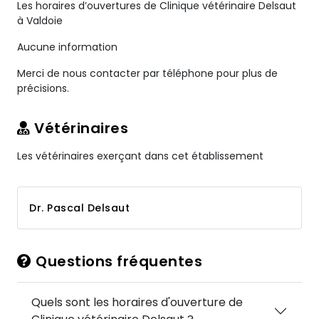
Les horaires d’ouvertures de Clinique vétérinaire Delsaut
à Valdoie
Aucune information
Merci de nous contacter par téléphone pour plus de
précisions.
Vétérinaires
Les vétérinaires exerçant dans cet établissement
Dr. Pascal Delsaut
Questions fréquentes
Quels sont les horaires d'ouverture de