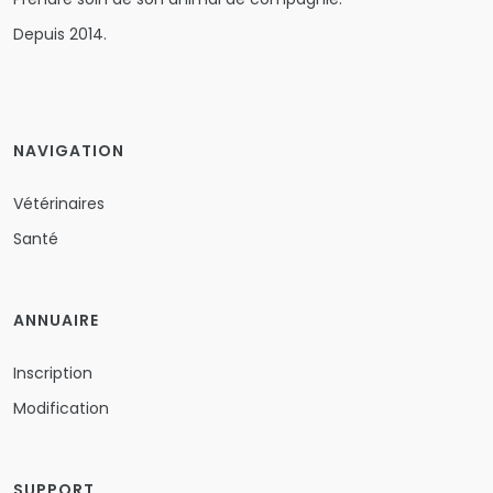
Depuis 2014.
NAVIGATION
Vétérinaires
Santé
ANNUAIRE
Inscription
Modification
SUPPORT