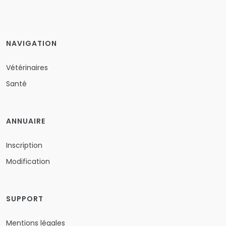
NAVIGATION
Vétérinaires
Santé
ANNUAIRE
Inscription
Modification
SUPPORT
Mentions légales