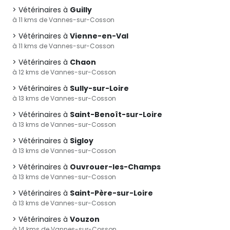
Vétérinaires à
Guilly
à 11 kms de Vannes-sur-Cosson
Vétérinaires à
Vienne-en-Val
à 11 kms de Vannes-sur-Cosson
Vétérinaires à
Chaon
à 12 kms de Vannes-sur-Cosson
Vétérinaires à
Sully-sur-Loire
à 13 kms de Vannes-sur-Cosson
Vétérinaires à
Saint-Benoît-sur-Loire
à 13 kms de Vannes-sur-Cosson
Vétérinaires à
Sigloy
à 13 kms de Vannes-sur-Cosson
Vétérinaires à
Ouvrouer-les-Champs
à 13 kms de Vannes-sur-Cosson
Vétérinaires à
Saint-Père-sur-Loire
à 13 kms de Vannes-sur-Cosson
Vétérinaires à
Vouzon
à 14 kms de Vannes-sur-Cosson