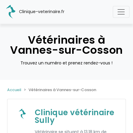
Clinique-veterinaire.fr
Vétérinaires à
Vannes-sur-Cosson
Trouvez un numéro et prenez rendez-vous !
Accueil
Vétérinaires à Vannes-sur-Cosson
Clinique vétérinaire
Sully
Vétérinaire se situant à 13.18 km de