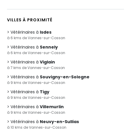
VILLES À PROXIMITÉ
Vétérinaires à
Isdes
à 6 kms de Vannes-sur-Cosson
Vétérinaires à
Sennely
à 6 kms de Vannes-sur-Cosson
Vétérinaires à
Viglain
à 7 kms de Vannes-sur-Cosson
Vétérinaires à
Souvigny-en-Sologne
à 9 kms de Vannes-sur-Cosson
Vétérinaires à
Tigy
à 9 kms de Vannes-sur-Cosson
Vétérinaires à
Villemurlin
à 9 kms de Vannes-sur-Cosson
Vétérinaires à
Neuvy-en-Sullias
à 10 kms de Vannes-sur-Cosson