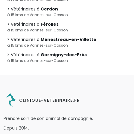
Vétérinaires à
Cerdon
à 15 kms de Vannes-sur-Cosson
Vétérinaires à
Férolles
à 15 kms de Vannes-sur-Cosson
Vétérinaires à
Ménestreau-en-Villette
à 15 kms de Vannes-sur-Cosson
Vétérinaires à
Germigny-des-Prés
à 15 kms de Vannes-sur-Cosson
CLINIQUE-VETERINAIRE.FR
Prendre soin de son animal de compagnie.
Depuis 2014.