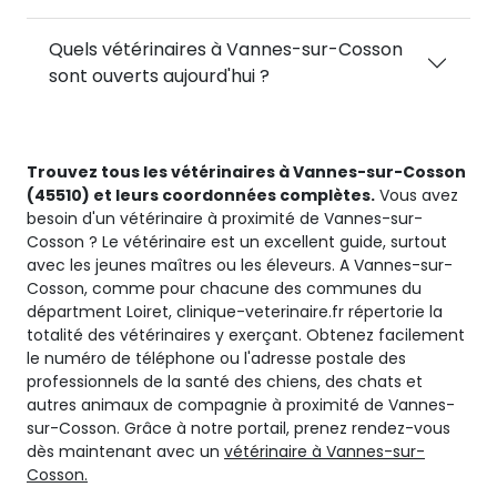
Quels vétérinaires à Vannes-sur-Cosson
sont ouverts aujourd'hui ?
Trouvez tous les vétérinaires à Vannes-sur-Cosson
(45510) et leurs coordonnées complètes.
Vous avez
besoin d'un vétérinaire à proximité de Vannes-sur-
Cosson ? Le vétérinaire est un excellent guide, surtout
avec les jeunes maîtres ou les éleveurs. A Vannes-sur-
Cosson, comme pour chacune des communes du
départment Loiret, clinique-veterinaire.fr répertorie la
totalité des vétérinaires y exerçant. Obtenez facilement
le numéro de téléphone ou l'adresse postale des
professionnels de la santé des chiens, des chats et
autres animaux de compagnie à proximité de Vannes-
sur-Cosson. Grâce à notre portail, prenez rendez-vous
dès maintenant avec un
vétérinaire à Vannes-sur-
Cosson.