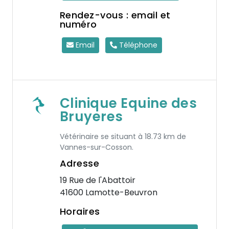
Rendez-vous : email et
numéro
Email
Téléphone
Clinique Equine des
Bruyeres
Vétérinaire se situant à 18.73 km de
Vannes-sur-Cosson.
Adresse
19 Rue de l'Abattoir
41600 Lamotte-Beuvron
Horaires