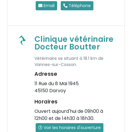
Email
Téléphone
Clinique vétérinaire
Docteur Boutter
Vétérinaire se situant à 18.1 km de
Vannes-sur-Cosson.
Adresse
11 Rue du 8 Mai 1945
45150 Darvoy
Horaires
Ouvert aujourd'hui de 09h00 à
12h00 et de 14h30 à 18h30.
Voir les horaires d'ouverture