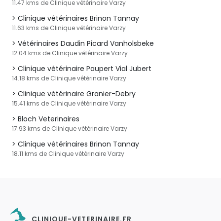
11.47 kms de Clinique vétérinaire Varzy
Clinique vétérinaires Brinon Tannay
11.63 kms de Clinique vétérinaire Varzy
Vétérinaires Daudin Picard Vanholsbeke
12.04 kms de Clinique vétérinaire Varzy
Clinique vétérinaire Paupert Vial Jubert
14.18 kms de Clinique vétérinaire Varzy
Clinique vétérinaire Granier-Debry
15.41 kms de Clinique vétérinaire Varzy
Bloch Veterinaires
17.93 kms de Clinique vétérinaire Varzy
Clinique vétérinaires Brinon Tannay
18.11 kms de Clinique vétérinaire Varzy
CLINIQUE-VETERINAIRE.FR