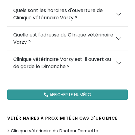
Quels sont les horaires d'ouverture de
Clinique vétérinaire Varzy ?
Quelle est l'adresse de Clinique vétérinaire
Varzy ?
Clinique vétérinaire Varzy est-il ouvert ou
de garde le Dimanche ?
AFFICHER LE NUMÉRO
VÉTÉRINAIRES À PROXIMITÉ EN CAS D'URGENCE
Clinique vétérinaire du Docteur Derruette