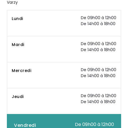
Varzy
De 09h00 à 12h00
Lundi
De 14h00 à 18h00
De 09h00 à 12h00
Mardi
De 14h00 à 18h00
De 09h00 à 12h00
Mercredi
De 14h00 à 18h00
De 09h00 à 12h00
Jeudi
De 14h00 à 18h00
De 09h00 à 12h00
Vendredi