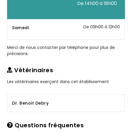
De 14h00 à 18h00
De 09h00 à 12h00
Samedi
Merci de nous contacter par téléphone pour plus de
précisions.
Vétérinaires
Les vétérinaires exerçant dans cet établissement
Dr. Benoit Debry
Questions fréquentes