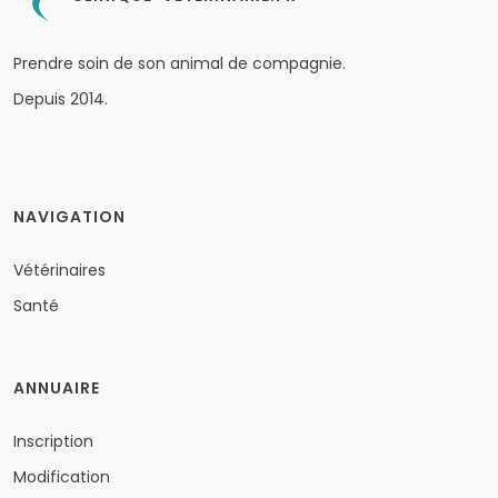
Prendre soin de son animal de compagnie.
Depuis 2014.
NAVIGATION
Vétérinaires
Santé
ANNUAIRE
Inscription
Modification