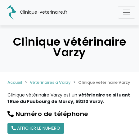
Clinique-veterinaire.fr
Clinique vétérinaire
Varzy
Accueil
Vétérinaires à Varzy
Clinique vétérinaire Varzy
Clinique vétérinaire Varzy est un
vétérinaire se situant
1 Rue du Faubourg de Marcy, 58210 Varzy.
Numéro de téléphone
AFFICHER LE NUMÉRO