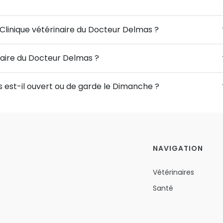
 Clinique vétérinaire du Docteur Delmas ?
inaire du Docteur Delmas ?
s est-il ouvert ou de garde le Dimanche ?
NAVIGATION
Vétérinaires
Santé