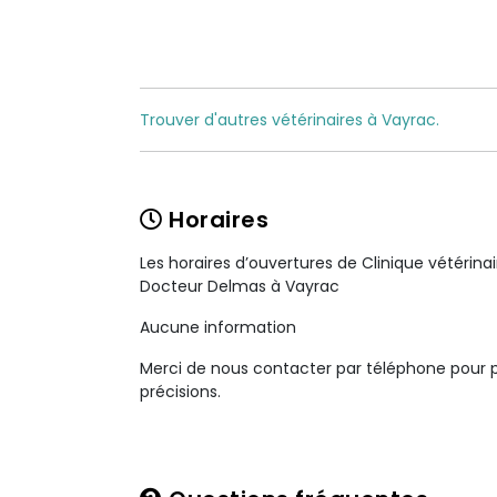
Trouver d'autres vétérinaires à Vayrac.
Horaires
Les horaires d’ouvertures de Clinique vétérina
Docteur Delmas à Vayrac
Aucune information
Merci de nous contacter par téléphone pour 
précisions.