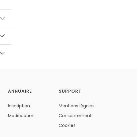
ANNUAIRE
SUPPORT
Inscription
Mentions légales
Modification
Consentement
Cookies