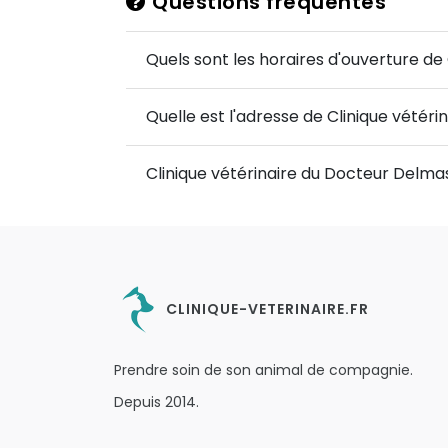
Questions fréquentes
Quels sont les horaires d'ouverture de
Quelle est l'adresse de Clinique vétér
Clinique vétérinaire du Docteur Delma
CLINIQUE-VETERINAIRE.FR
Prendre soin de son animal de compagnie.
Depuis 2014.