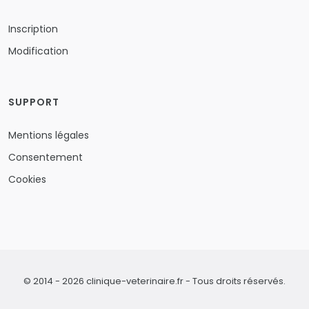
Inscription
Modification
SUPPORT
Mentions légales
Consentement
Cookies
© 2014 - 2026 clinique-veterinaire.fr - Tous droits réservés.