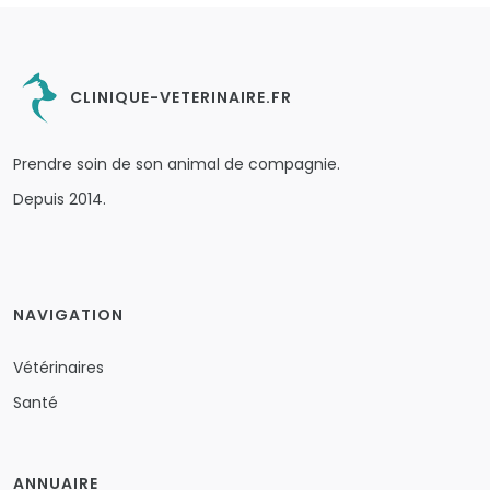
CLINIQUE-VETERINAIRE.FR
Prendre soin de son animal de compagnie.
Depuis 2014.
NAVIGATION
Vétérinaires
Santé
ANNUAIRE