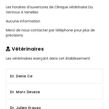
Les horaires d’ouvertures de Clinique vétérinaire Du
Ventoux à Venelles
Aucune information
Merci de nous contacter par téléphone pour plus de
précisions.
Vétérinaires
Les vétérinaires exerçant dans cet établissement
Dr. Denis Ce
Dr. Marc Deveze
Dr. Julien Erauso