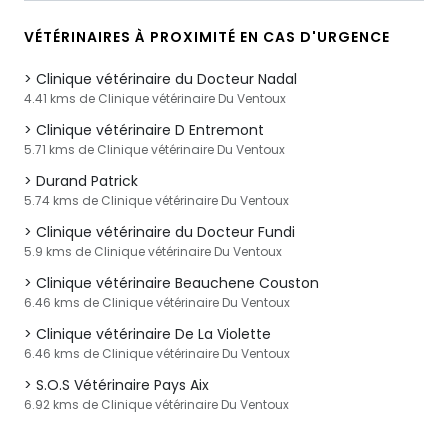
VÉTÉRINAIRES À PROXIMITÉ EN CAS D'URGENCE
Clinique vétérinaire du Docteur Nadal
4.41 kms de Clinique vétérinaire Du Ventoux
Clinique vétérinaire D Entremont
5.71 kms de Clinique vétérinaire Du Ventoux
Durand Patrick
5.74 kms de Clinique vétérinaire Du Ventoux
Clinique vétérinaire du Docteur Fundi
5.9 kms de Clinique vétérinaire Du Ventoux
Clinique vétérinaire Beauchene Couston
6.46 kms de Clinique vétérinaire Du Ventoux
Clinique vétérinaire De La Violette
6.46 kms de Clinique vétérinaire Du Ventoux
S.O.S Vétérinaire Pays Aix
6.92 kms de Clinique vétérinaire Du Ventoux