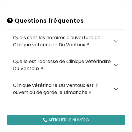
Questions fréquentes
Quels sont les horaires d'ouverture de
Clinique vétérinaire Du Ventoux ?
Quelle est l'adresse de Clinique vétérinaire
Du Ventoux ?
Clinique vétérinaire Du Ventoux est-il
ouvert ou de garde le Dimanche ?
AFFICHER LE NUMÉRO