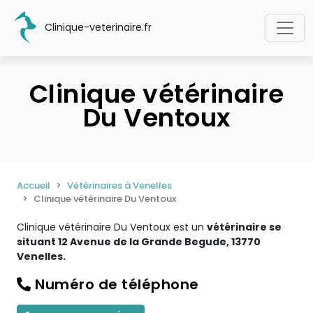
Clinique-veterinaire.fr
Clinique vétérinaire
Du Ventoux
Accueil
Vétérinaires à Venelles
Clinique vétérinaire Du Ventoux
Clinique vétérinaire Du Ventoux est un
vétérinaire se
situant 12 Avenue de la Grande Begude, 13770
Venelles.
Numéro de téléphone