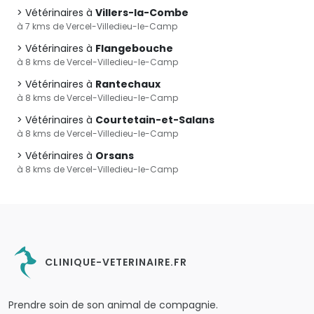
Vétérinaires à
Villers-la-Combe
à 7 kms de Vercel-Villedieu-le-Camp
Vétérinaires à
Flangebouche
à 8 kms de Vercel-Villedieu-le-Camp
Vétérinaires à
Rantechaux
à 8 kms de Vercel-Villedieu-le-Camp
Vétérinaires à
Courtetain-et-Salans
à 8 kms de Vercel-Villedieu-le-Camp
Vétérinaires à
Orsans
à 8 kms de Vercel-Villedieu-le-Camp
CLINIQUE-VETERINAIRE.FR
Prendre soin de son animal de compagnie.