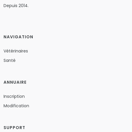
Depuis 2014.
NAVIGATION
Vétérinaires
Santé
ANNUAIRE
Inscription
Modification
SUPPORT