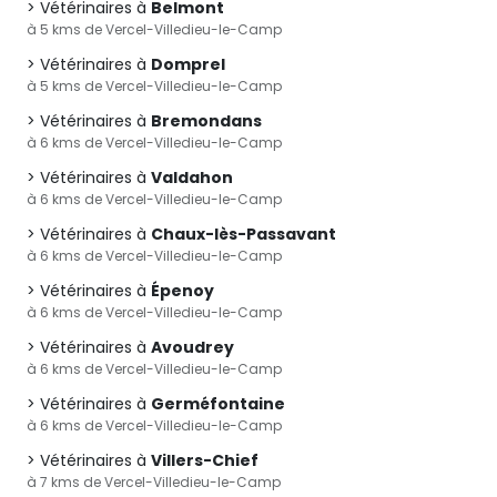
Vétérinaires à
Belmont
à 5 kms de Vercel-Villedieu-le-Camp
Vétérinaires à
Domprel
à 5 kms de Vercel-Villedieu-le-Camp
Vétérinaires à
Bremondans
à 6 kms de Vercel-Villedieu-le-Camp
Vétérinaires à
Valdahon
à 6 kms de Vercel-Villedieu-le-Camp
Vétérinaires à
Chaux-lès-Passavant
à 6 kms de Vercel-Villedieu-le-Camp
Vétérinaires à
Épenoy
à 6 kms de Vercel-Villedieu-le-Camp
Vétérinaires à
Avoudrey
à 6 kms de Vercel-Villedieu-le-Camp
Vétérinaires à
Germéfontaine
à 6 kms de Vercel-Villedieu-le-Camp
Vétérinaires à
Villers-Chief
à 7 kms de Vercel-Villedieu-le-Camp