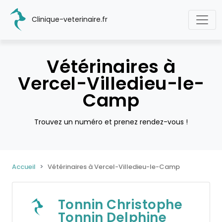
Clinique-veterinaire.fr
Vétérinaires à
Vercel-Villedieu-le-
Camp
Trouvez un numéro et prenez rendez-vous !
Accueil
Vétérinaires à Vercel-Villedieu-le-Camp
Tonnin Christophe
Tonnin Delphine