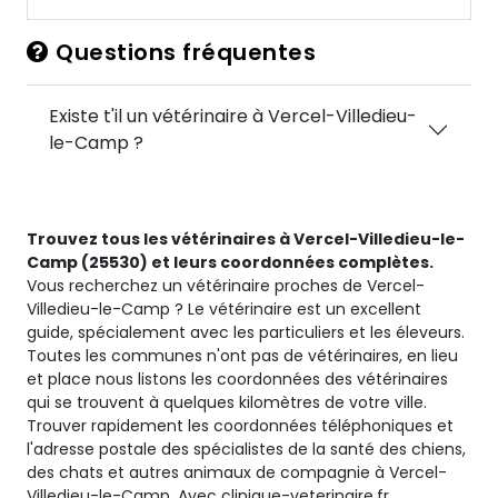
Questions fréquentes
Existe t'il un vétérinaire à Vercel-Villedieu-
le-Camp ?
Trouvez tous les vétérinaires à Vercel-Villedieu-le-
Camp (25530) et leurs coordonnées complètes.
Vous recherchez un vétérinaire proches de Vercel-
Villedieu-le-Camp ? Le vétérinaire est un excellent
guide, spécialement avec les particuliers et les éleveurs.
Toutes les communes n'ont pas de vétérinaires, en lieu
et place nous listons les coordonnées des vétérinaires
qui se trouvent à quelques kilomètres de votre ville.
Trouver rapidement les coordonnées téléphoniques et
l'adresse postale des spécialistes de la santé des chiens,
des chats et autres animaux de compagnie à Vercel-
Villedieu-le-Camp. Avec clinique-veterinaire.fr,