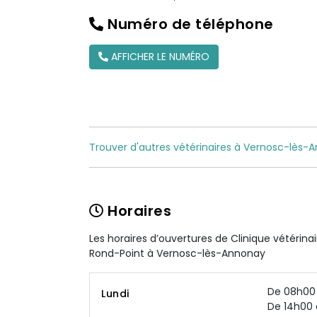
Numéro de téléphone
AFFICHER LE NUMÉRO
Trouver d'autres vétérinaires à Vernosc-lès-
Horaires
Les horaires d’ouvertures de Clinique vétérina
Rond-Point à Vernosc-lès-Annonay
De 08h00 
Lundi
De 14h00 