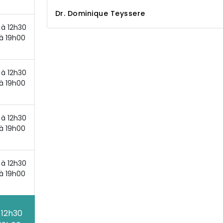
Dr. Dominique Teyssere
à 12h30
à 19h00
à 12h30
à 19h00
à 12h30
à 19h00
à 12h30
à 19h00
 12h30