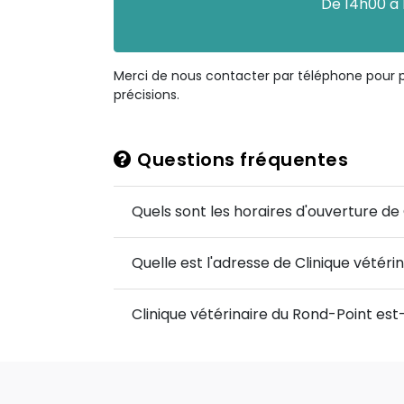
De 14h00 à 
Merci de nous contacter par téléphone pour 
précisions.
Questions fréquentes
Quels sont les horaires d'ouverture de
Quelle est l'adresse de Clinique vétéri
Clinique vétérinaire du Rond-Point est