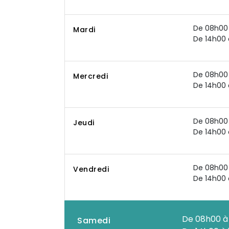
De 08h00 
Mardi
De 14h00 
De 08h00 
Mercredi
De 14h00 
De 08h00 
Jeudi
De 14h00 
De 08h00 
Vendredi
De 14h00 
De 08h00 à
Samedi