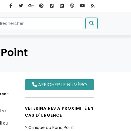
-Point
AFFICHER LE NUMÉRO
osc-
VÉTÉRINAIRES À PROXIMITÉ EN
tre
CAS D'URGENCE
i au
Clinique du Rond Point