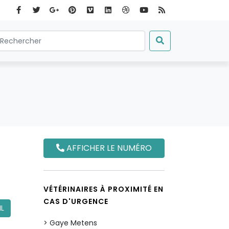
AFFICHER LE NUMÉRO
VÉTÉRINAIRES À PROXIMITÉ EN
CAS D'URGENCE
IL
Gaye Metens