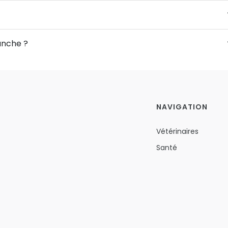
anche ?
NAVIGATION
Vétérinaires
Santé