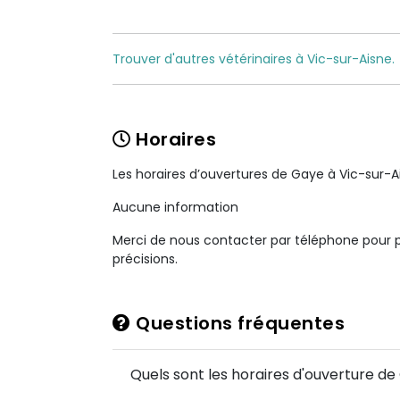
Trouver d'autres vétérinaires à Vic-sur-Aisne.
Horaires
Les horaires d’ouvertures de Gaye à Vic-sur-A
Aucune information
Merci de nous contacter par téléphone pour 
précisions.
Questions fréquentes
Quels sont les horaires d'ouverture de