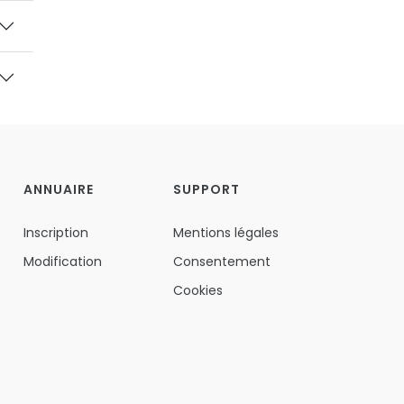
ANNUAIRE
SUPPORT
Inscription
Mentions légales
Modification
Consentement
Cookies