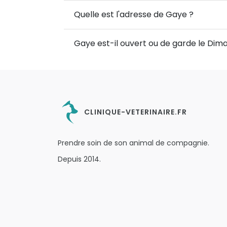
Quelle est l'adresse de Gaye ?
Gaye est-il ouvert ou de garde le Dim
CLINIQUE-VETERINAIRE.FR
Prendre soin de son animal de compagnie.
Depuis 2014.