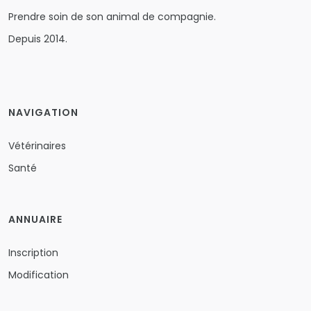
Prendre soin de son animal de compagnie.
Depuis 2014.
NAVIGATION
Vétérinaires
Santé
ANNUAIRE
Inscription
Modification