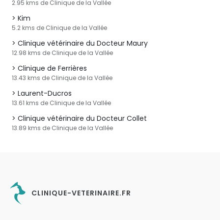
2.95 kms de Clinique de la Vallée
Kim
5.2 kms de Clinique de la Vallée
Clinique vétérinaire du Docteur Maury
12.98 kms de Clinique de la Vallée
Clinique de Ferrières
13.43 kms de Clinique de la Vallée
Laurent-Ducros
13.61 kms de Clinique de la Vallée
Clinique vétérinaire du Docteur Collet
13.89 kms de Clinique de la Vallée
CLINIQUE-VETERINAIRE.FR