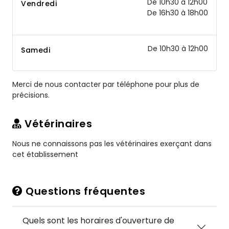
De 10h30 à 12h00
Vendredi
De 16h30 à 18h00
De 10h30 à 12h00
Samedi
Merci de nous contacter par téléphone pour plus de
précisions.
Vétérinaires
Nous ne connaissons pas les vétérinaires exerçant dans
cet établissement
Questions fréquentes
Quels sont les horaires d'ouverture de