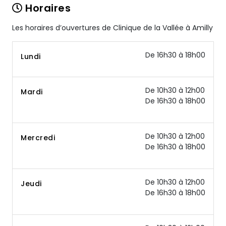
Horaires
Les horaires d’ouvertures de Clinique de la Vallée à Amilly
De 16h30 à 18h00
Lundi
De 10h30 à 12h00
Mardi
De 16h30 à 18h00
De 10h30 à 12h00
Mercredi
De 16h30 à 18h00
De 10h30 à 12h00
Jeudi
De 16h30 à 18h00