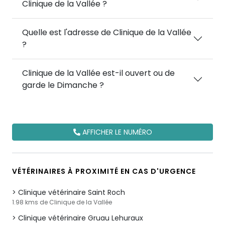
Clinique de la Vallée ?
Quelle est l'adresse de Clinique de la Vallée
?
Clinique de la Vallée est-il ouvert ou de
garde le Dimanche ?
AFFICHER LE NUMÉRO
VÉTÉRINAIRES À PROXIMITÉ EN CAS D'URGENCE
Clinique vétérinaire Saint Roch
1.98 kms de Clinique de la Vallée
Clinique vétérinaire Gruau Lehuraux