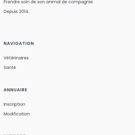
Prendre soin de son animal de compagnie.
Depuis 2014.
NAVIGATION
Vétérinaires
Santé
ANNUAIRE
Inscription
Modification