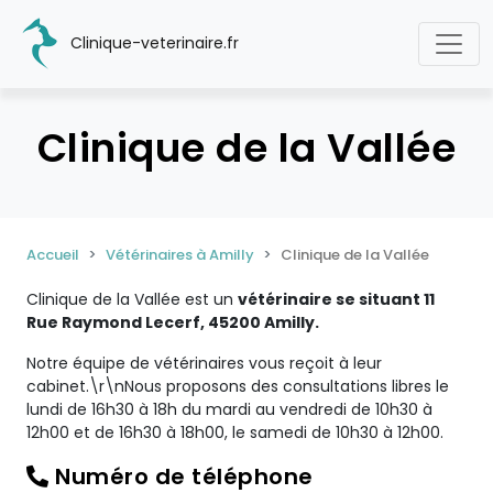
Clinique-veterinaire.fr
Clinique de la Vallée
Accueil
Vétérinaires à Amilly
Clinique de la Vallée
Clinique de la Vallée est un
vétérinaire se situant 11
Rue Raymond Lecerf, 45200 Amilly.
Notre équipe de vétérinaires vous reçoit à leur
cabinet.\r\nNous proposons des consultations libres le
lundi de 16h30 à 18h du mardi au vendredi de 10h30 à
12h00 et de 16h30 à 18h00, le samedi de 10h30 à 12h00.
Numéro de téléphone