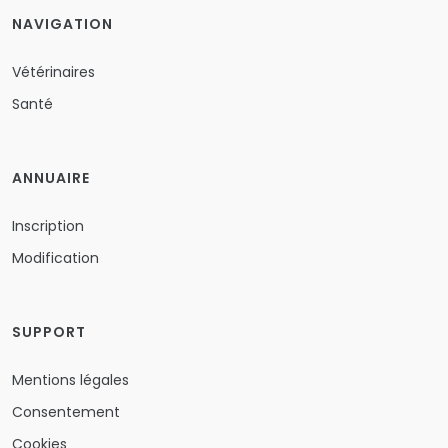
NAVIGATION
Vétérinaires
Santé
ANNUAIRE
Inscription
Modification
SUPPORT
Mentions légales
Consentement
Cookies