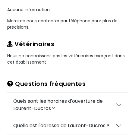
Aucune information
Merci de nous contacter par téléphone pour plus de
précisions.
Vétérinaires
Nous ne connaissons pas les vétérinaires exerçant dans
cet établissement
Questions fréquentes
Quels sont les horaires d'ouverture de
Laurent-Ducros ?
Quelle est l'adresse de Laurent-Ducros ?