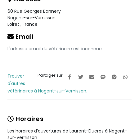
60 Rue Georges Bannery
Nogent-sur-Vernisson
Loiret
,
France
Email
L'adresse email du vétérinaire est inconnue.
Partager sur :
Trouver
d'autres
vétérinaires à Nogent-sur-Vernisson.
Horaires
Les horaires d’ouvertures de Laurent-Ducros à Nogent-
sur-Vernisson