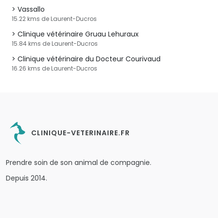
Vassallo
15.22 kms de Laurent-Ducros
Clinique vétérinaire Gruau Lehuraux
15.84 kms de Laurent-Ducros
Clinique vétérinaire du Docteur Courivaud
16.26 kms de Laurent-Ducros
CLINIQUE-VETERINAIRE.FR
Prendre soin de son animal de compagnie.
Depuis 2014.