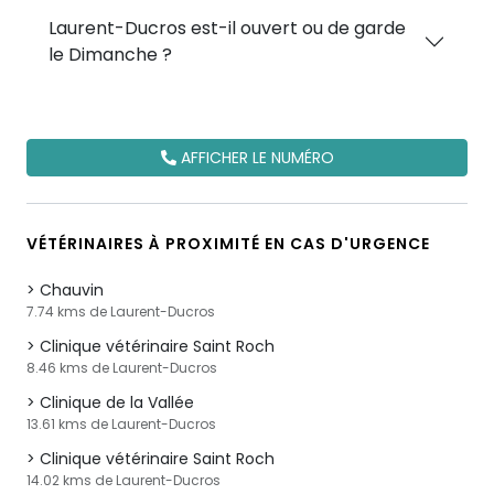
Laurent-Ducros est-il ouvert ou de garde
le Dimanche ?
AFFICHER LE NUMÉRO
VÉTÉRINAIRES À PROXIMITÉ EN CAS D'URGENCE
Chauvin
7.74 kms de Laurent-Ducros
Clinique vétérinaire Saint Roch
8.46 kms de Laurent-Ducros
Clinique de la Vallée
13.61 kms de Laurent-Ducros
Clinique vétérinaire Saint Roch
14.02 kms de Laurent-Ducros