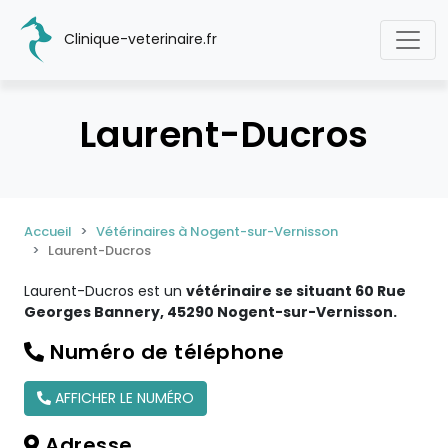
Clinique-veterinaire.fr
Laurent-Ducros
Accueil
Vétérinaires à Nogent-sur-Vernisson
Laurent-Ducros
Laurent-Ducros est un
vétérinaire se situant 60 Rue
Georges Bannery, 45290 Nogent-sur-Vernisson.
Numéro de téléphone
AFFICHER LE NUMÉRO
Adresse