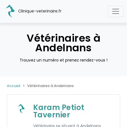
Clinique-veterinaire.fr
Vétérinaires à
Andelnans
Trouvez un numéro et prenez rendez-vous !
Accueil
Vétérinaires à Andelnans
Karam Petiot
Tavernier
Vétérinaire se situant à Andelnans