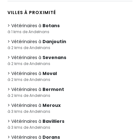
VILLES À PROXIMITÉ
Vétérinaires à
Botans
à 1 kms de Andelnans
Vétérinaires à
Danjoutin
à 2 kms de Andelnans
Vétérinaires à
Sevenans
à 2 kms de Andelnans
Vétérinaires à
Moval
à 2 kms de Andelnans
Vétérinaires à
Bermont
à 2 kms de Andelnans
Vétérinaires à
Meroux
à 3 kms de Andelnans
Vétérinaires à
Bavilliers
à 3 kms de Andelnans
Vétérinaires à
Dorans