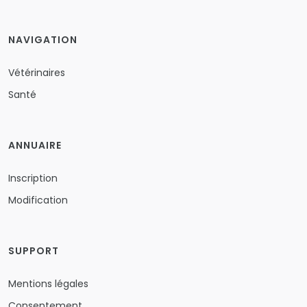
NAVIGATION
Vétérinaires
Santé
ANNUAIRE
Inscription
Modification
SUPPORT
Mentions légales
Consentement