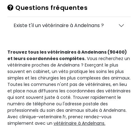
Questions fréquentes
Existe t'il un vétérinaire à Andelnans ?
Trouvez tous les vétérinaires à Andelnans (90400)
et leurs coordonnées complètes.
Vous recherchez un
vétérinaire proches de Andelnans ? Exerçant le plus
souvent en cabinet, un véto pratique les soins les plus
simples et les chirurgies les plus complexes des animaux.
Toutes les communes n'ont pas de vétérinaires, en lieu
et place nous diffusons les coordonnées des vétérinaires
qui sont souvent juste à coté. Trouver rapidement le
numéro de téléphone ou l'adresse postale des
professionnels du soin des animaux situés à Andelnans.
Avec clinique-veterinaire.fr, prenez rendez-vous
simplement avec un
vétérinaire à Andelnans.