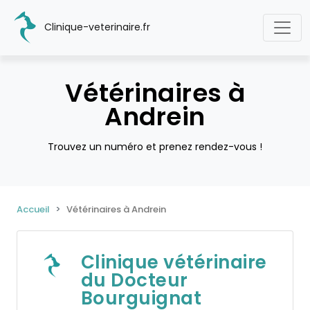
Clinique-veterinaire.fr
Vétérinaires à
Andrein
Trouvez un numéro et prenez rendez-vous !
Accueil
Vétérinaires à Andrein
Clinique vétérinaire
du Docteur
Bourguignat