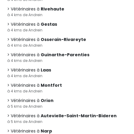
Vétérinaires à
Rivehaute
à 4 kms de Andrein
Vétérinaires à
Gestas
à 4 kms de Andrein
Vétérinaires à
Osserain-Rivareyte
à 4 kms de Andrein
Vétérinaires à
Guinarthe-Parenties
à 4 kms de Andrein
Vétérinaires à
Laas
à 4 kms de Andrein
Vétérinaires à
Montfort
à 4 kms de Andrein
Vétérinaires à
Orion
à 5 kms de Andrein
Vétérinaires à
Autevielle-Saint-Martin-Bideren
à 5 kms de Andrein
Vétérinaires à
Narp