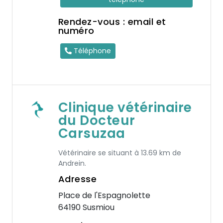
Rendez-vous : email et
numéro
Téléphone
Clinique vétérinaire
du Docteur
Carsuzaa
Vétérinaire se situant à 13.69 km de
Andrein.
Adresse
Place de l'Espagnolette
64190 Susmiou