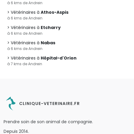
à 6 kms de Andrein
Vétérinaires à
Athos-Aspis
à 6 kms de Andrein
Vétérinaires à
Etcharry
à 6 kms de Andrein
Vétérinaires à
Nabas
à 6 kms de Andrein
Vétérinaires à
Hôpital-d'Orion
à 7 kms de Andrein
CLINIQUE-VETERINAIRE.FR
Prendre soin de son animal de compagnie.
Depuis 2014.