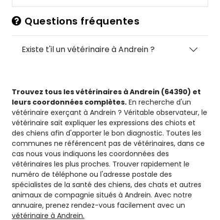
Questions fréquentes
Existe t'il un vétérinaire à Andrein ?
Trouvez tous les vétérinaires à Andrein (64390) et
leurs coordonnées complètes.
En recherche d'un
vétérinaire exerçant à Andrein ? Véritable observateur, le
vétérinaire sait expliquer les expressions des chiots et
des chiens afin d'apporter le bon diagnostic. Toutes les
communes ne référencent pas de vétérinaires, dans ce
cas nous vous indiquons les coordonnées des
vétérinaires les plus proches. Trouver rapidement le
numéro de téléphone ou l'adresse postale des
spécialistes de la santé des chiens, des chats et autres
animaux de compagnie situés à Andrein. Avec notre
annuaire, prenez rendez-vous facilement avec un
vétérinaire à Andrein.