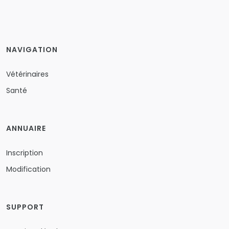
NAVIGATION
Vétérinaires
Santé
ANNUAIRE
Inscription
Modification
SUPPORT