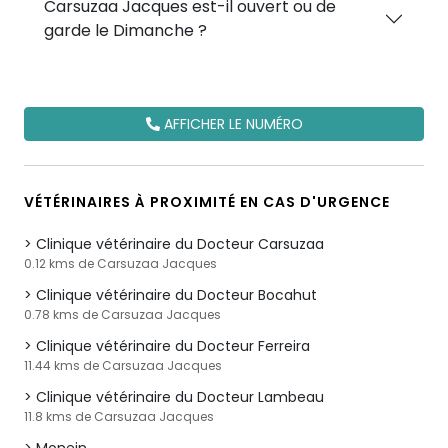
Carsuzaa Jacques est-il ouvert ou de
garde le Dimanche ?
AFFICHER LE NUMÉRO
VÉTÉRINAIRES À PROXIMITÉ EN CAS D'URGENCE
Clinique vétérinaire du Docteur Carsuzaa
0.12 kms de Carsuzaa Jacques
Clinique vétérinaire du Docteur Bocahut
0.78 kms de Carsuzaa Jacques
Clinique vétérinaire du Docteur Ferreira
11.44 kms de Carsuzaa Jacques
Clinique vétérinaire du Docteur Lambeau
11.8 kms de Carsuzaa Jacques