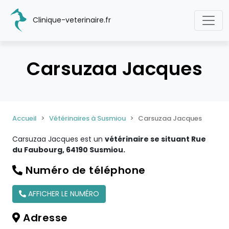
Clinique-veterinaire.fr
Carsuzaa Jacques
Accueil
Vétérinaires à Susmiou
Carsuzaa Jacques
Carsuzaa Jacques est un
vétérinaire se situant Rue
du Faubourg, 64190 Susmiou.
Numéro de téléphone
AFFICHER LE NUMÉRO
Adresse