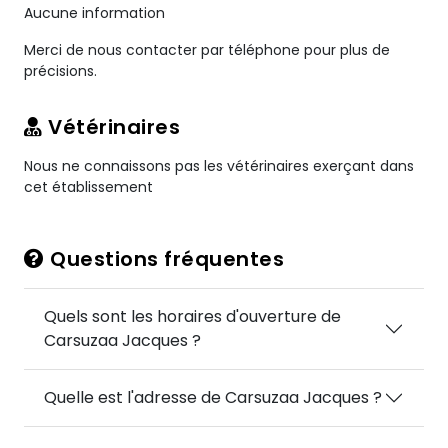
Aucune information
Merci de nous contacter par téléphone pour plus de
précisions.
Vétérinaires
Nous ne connaissons pas les vétérinaires exerçant dans
cet établissement
Questions fréquentes
Quels sont les horaires d'ouverture de
Carsuzaa Jacques ?
Quelle est l'adresse de Carsuzaa Jacques ?