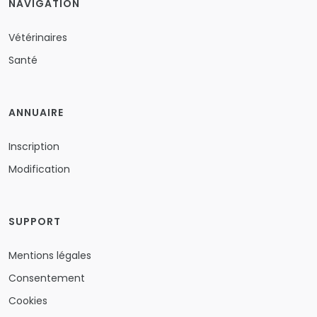
NAVIGATION
Vétérinaires
Santé
ANNUAIRE
Inscription
Modification
SUPPORT
Mentions légales
Consentement
Cookies