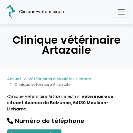
Clinique-veterinaire.fr
Clinique vétérinaire
Artazaile
Accueil
Vétérinaires à Mauléon-Licharre
Clinique vétérinaire Artazaile
Clinique vétérinaire Artazaile est un
vétérinaire se
situant Avenue de Belzunce, 64130 Mauléon-
Licharre.
Numéro de téléphone