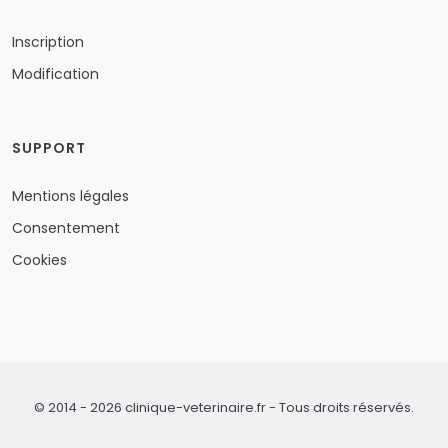
Inscription
Modification
SUPPORT
Mentions légales
Consentement
Cookies
© 2014 - 2026 clinique-veterinaire.fr - Tous droits réservés.