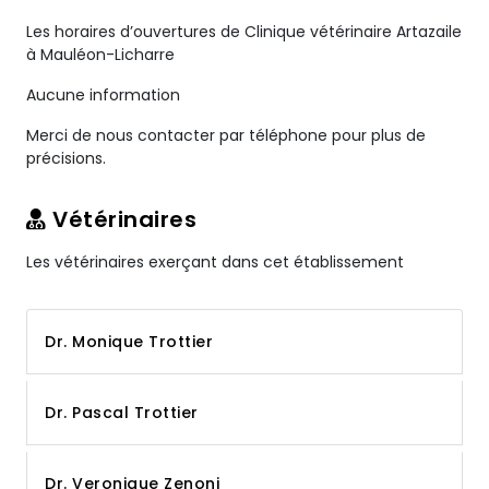
Les horaires d’ouvertures de Clinique vétérinaire Artazaile
à Mauléon-Licharre
Aucune information
Merci de nous contacter par téléphone pour plus de
précisions.
Vétérinaires
Les vétérinaires exerçant dans cet établissement
Dr. Monique Trottier
Dr. Pascal Trottier
Dr. Veronique Zenoni