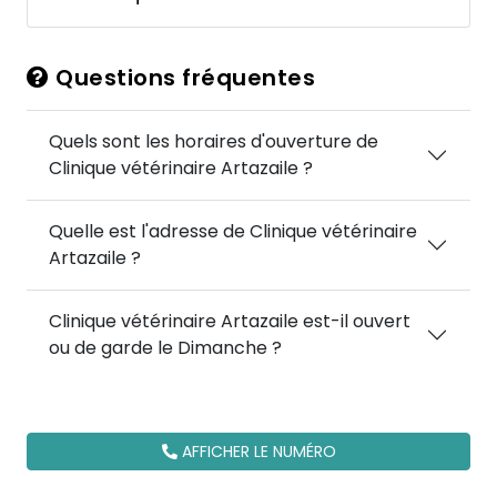
Questions fréquentes
Quels sont les horaires d'ouverture de
Clinique vétérinaire Artazaile ?
Quelle est l'adresse de Clinique vétérinaire
Artazaile ?
Clinique vétérinaire Artazaile est-il ouvert
ou de garde le Dimanche ?
AFFICHER LE NUMÉRO