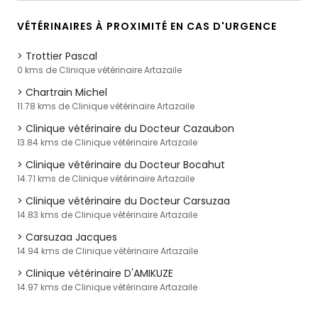
VÉTÉRINAIRES À PROXIMITÉ EN CAS D'URGENCE
Trottier Pascal
0 kms de Clinique vétérinaire Artazaile
Chartrain Michel
11.78 kms de Clinique vétérinaire Artazaile
Clinique vétérinaire du Docteur Cazaubon
13.84 kms de Clinique vétérinaire Artazaile
Clinique vétérinaire du Docteur Bocahut
14.71 kms de Clinique vétérinaire Artazaile
Clinique vétérinaire du Docteur Carsuzaa
14.83 kms de Clinique vétérinaire Artazaile
Carsuzaa Jacques
14.94 kms de Clinique vétérinaire Artazaile
Clinique vétérinaire D'AMIKUZE
14.97 kms de Clinique vétérinaire Artazaile