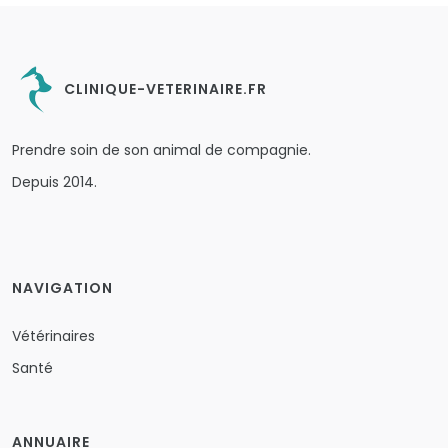
CLINIQUE-VETERINAIRE.FR
Prendre soin de son animal de compagnie.
Depuis 2014.
NAVIGATION
Vétérinaires
Santé
ANNUAIRE