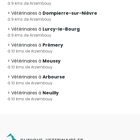
à 9 kms de Arzembouy
Vétérinaires à
Dompierre-sur-Nièvre
à 9 kms de Arzembouy
Vétérinaires à
Lurcy-le-Bourg
à 9 kms de Arzembouy
Vétérinaires à
Prémery
à 10 kms de Arzembouy
Vétérinaires à
Moussy
à 10 kms de Arzembouy
Vétérinaires à
Arbourse
à 10 kms de Arzembouy
Vétérinaires à
Neuilly
à 10 kms de Arzembouy