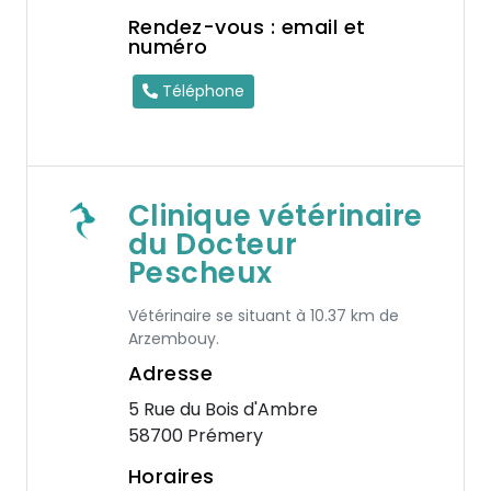
Rendez-vous : email et
numéro
Téléphone
Clinique vétérinaire
du Docteur
Pescheux
Vétérinaire se situant à 10.37 km de
Arzembouy.
Adresse
5 Rue du Bois d'Ambre
58700 Prémery
Horaires