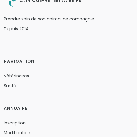
CLINIQUE-VETERINAIRE.FR
Prendre soin de son animal de compagnie.
Depuis 2014.
NAVIGATION
Vétérinaires
Santé
ANNUAIRE
Inscription
Modification