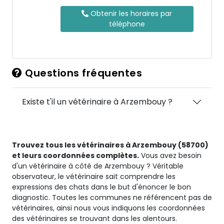
Obtenir les horaires par
téléphone
Questions fréquentes
Existe t'il un vétérinaire à Arzembouy ?
Trouvez tous les vétérinaires à Arzembouy (58700)
et leurs coordonnées complètes.
Vous avez besoin
d'un vétérinaire à côté de Arzembouy ? Véritable
observateur, le vétérinaire sait comprendre les
expressions des chats dans le but d'énoncer le bon
diagnostic. Toutes les communes ne référencent pas de
vétérinaires, ainsi nous vous indiquons les coordonnées
des vétérinaires se trouvant dans les alentours.