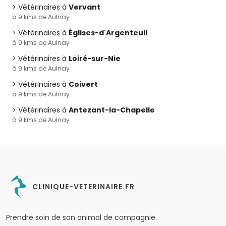
Vétérinaires à
Vervant
à 9 kms de Aulnay
Vétérinaires à
Églises-d'Argenteuil
à 9 kms de Aulnay
Vétérinaires à
Loiré-sur-Nie
à 9 kms de Aulnay
Vétérinaires à
Coivert
à 9 kms de Aulnay
Vétérinaires à
Antezant-la-Chapelle
à 9 kms de Aulnay
CLINIQUE-VETERINAIRE.FR
Prendre soin de son animal de compagnie.