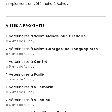
simplement un
vétérinaire à Aulnay.
VILLES À PROXIMITÉ
Vétérinaires à
Saint-Mandé-sur-Brédoire
à 4 kms de Aulnay
Vétérinaires à
Saint-Georges-de-Longuepierre
à 4 kms de Aulnay
Vétérinaires à
Contré
à 5 kms de Aulnay
Vétérinaires à
Paillé
à 5 kms de Aulnay
Vétérinaires à
Villemorin
à 5 kms de Aulnay
Vétérinaires à
Villedieu
à 6 kms de Aulnay