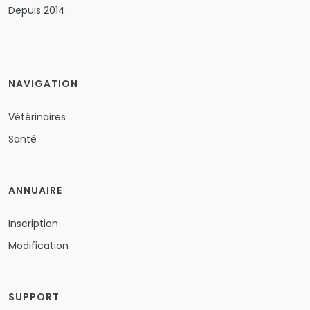
Depuis 2014.
NAVIGATION
Vétérinaires
Santé
ANNUAIRE
Inscription
Modification
SUPPORT