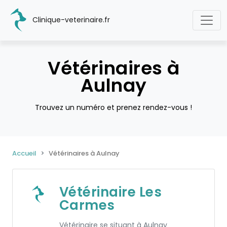
Clinique-veterinaire.fr
Vétérinaires à
Aulnay
Trouvez un numéro et prenez rendez-vous !
Accueil
Vétérinaires à Aulnay
Vétérinaire Les
Carmes
Vétérinaire se situant à Aulnay