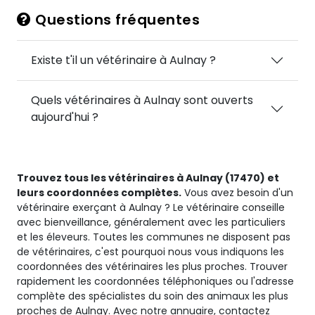
Questions fréquentes
Existe t'il un vétérinaire à Aulnay ?
Quels vétérinaires à Aulnay sont ouverts
aujourd'hui ?
Trouvez tous les vétérinaires à Aulnay (17470) et
leurs coordonnées complètes.
Vous avez besoin d'un
vétérinaire exerçant à Aulnay ? Le vétérinaire conseille
avec bienveillance, généralement avec les particuliers
et les éleveurs. Toutes les communes ne disposent pas
de vétérinaires, c'est pourquoi nous vous indiquons les
coordonnées des vétérinaires les plus proches. Trouver
rapidement les coordonnées téléphoniques ou l'adresse
complète des spécialistes du soin des animaux les plus
proches de Aulnay. Avec notre annuaire, contactez