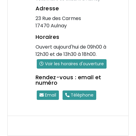
Adresse
23 Rue des Carmes
17470 Aulnay
Horaires
Ouvert aujourd'hui de 09h00 à
12h30 et de 13h30 à 18h00.
Voir les horaires d'ouverture
Rendez-vous : email et
numéro
Email
Téléphone