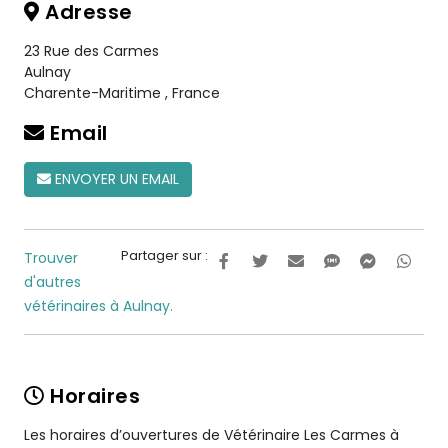
Adresse
23 Rue des Carmes
Aulnay
Charente-Maritime
,
France
Email
ENVOYER UN EMAIL
Partager sur :
Trouver
d'autres
vétérinaires à Aulnay.
Horaires
Les horaires d’ouvertures de Vétérinaire Les Carmes à