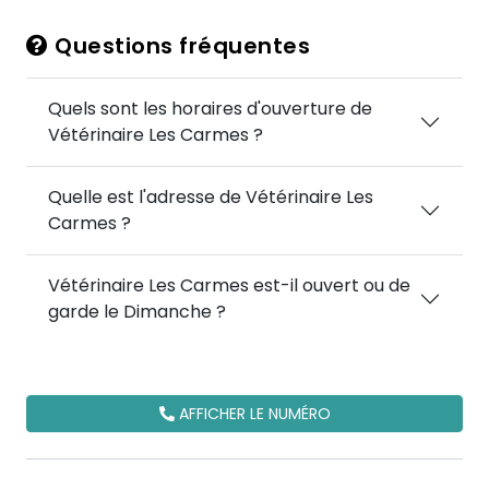
Questions fréquentes
Quels sont les horaires d'ouverture de
Vétérinaire Les Carmes ?
Quelle est l'adresse de Vétérinaire Les
Carmes ?
Vétérinaire Les Carmes est-il ouvert ou de
garde le Dimanche ?
AFFICHER LE NUMÉRO