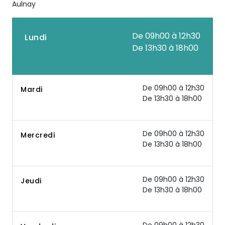
Aulnay
De 09h00 à 12h30
Lundi
De 13h30 à 18h00
De 09h00 à 12h30
Mardi
De 13h30 à 18h00
De 09h00 à 12h30
Mercredi
De 13h30 à 18h00
De 09h00 à 12h30
Jeudi
De 13h30 à 18h00