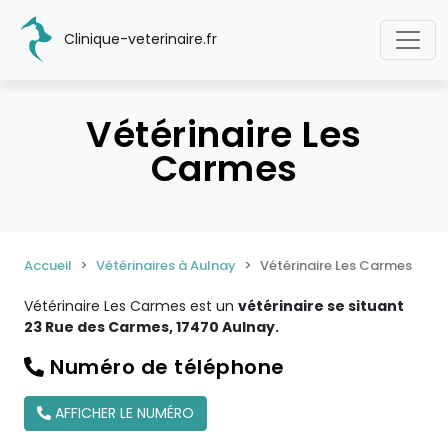
Clinique-veterinaire.fr
Vétérinaire Les
Carmes
Accueil
Vétérinaires à Aulnay
Vétérinaire Les Carmes
Vétérinaire Les Carmes est un
vétérinaire se situant
23 Rue des Carmes, 17470 Aulnay.
Numéro de téléphone
AFFICHER LE NUMÉRO