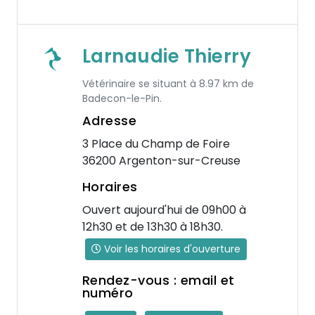
Larnaudie Thierry
Vétérinaire se situant à 8.97 km de
Badecon-le-Pin.
Adresse
3 Place du Champ de Foire
36200 Argenton-sur-Creuse
Horaires
Ouvert aujourd'hui de 09h00 à
12h30 et de 13h30 à 18h30.
Voir les horaires d'ouverture
Rendez-vous : email et
numéro