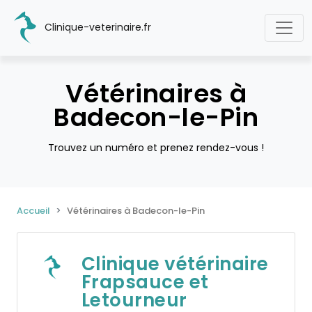
Clinique-veterinaire.fr
Vétérinaires à
Badecon-le-Pin
Trouvez un numéro et prenez rendez-vous !
Accueil
Vétérinaires à Badecon-le-Pin
Clinique vétérinaire
Frapsauce et
Letourneur