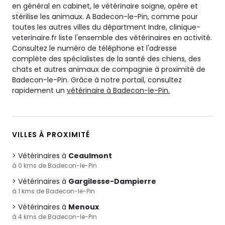
en général en cabinet, le vétérinaire soigne, opère et
stérilise les animaux. A Badecon-le-Pin, comme pour
toutes les autres villes du départment Indre, clinique-
veterinaire.fr liste l'ensemble des vétérinaires en activité.
Consultez le numéro de téléphone et l'adresse
complète des spécialistes de la santé des chiens, des
chats et autres animaux de compagnie à proximité de
Badecon-le-Pin. Grâce à notre portail, consultez
rapidement un
vétérinaire à Badecon-le-Pin.
VILLES À PROXIMITÉ
Vétérinaires à
Ceaulmont
à 0 kms de Badecon-le-Pin
Vétérinaires à
Gargilesse-Dampierre
à 1 kms de Badecon-le-Pin
Vétérinaires à
Menoux
à 4 kms de Badecon-le-Pin