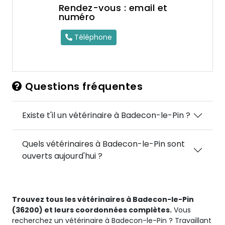
Rendez-vous : email et
numéro
Téléphone
Questions fréquentes
Existe t'il un vétérinaire à Badecon-le-Pin ?
Quels vétérinaires à Badecon-le-Pin sont
ouverts aujourd'hui ?
Trouvez tous les vétérinaires à Badecon-le-Pin
(36200) et leurs coordonnées complètes.
Vous
recherchez un vétérinaire à Badecon-le-Pin ? Travaillant