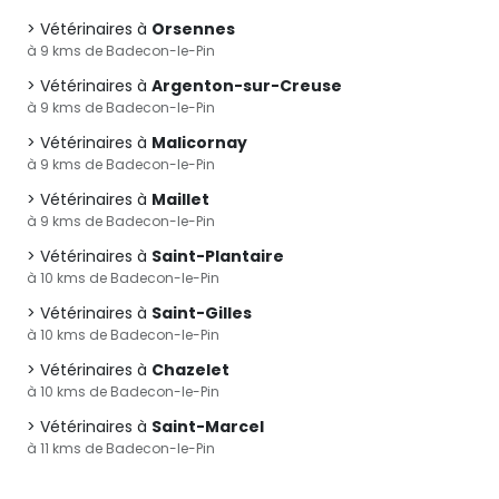
Vétérinaires à
Orsennes
à 9 kms de Badecon-le-Pin
Vétérinaires à
Argenton-sur-Creuse
à 9 kms de Badecon-le-Pin
Vétérinaires à
Malicornay
à 9 kms de Badecon-le-Pin
Vétérinaires à
Maillet
à 9 kms de Badecon-le-Pin
Vétérinaires à
Saint-Plantaire
à 10 kms de Badecon-le-Pin
Vétérinaires à
Saint-Gilles
à 10 kms de Badecon-le-Pin
Vétérinaires à
Chazelet
à 10 kms de Badecon-le-Pin
Vétérinaires à
Saint-Marcel
à 11 kms de Badecon-le-Pin