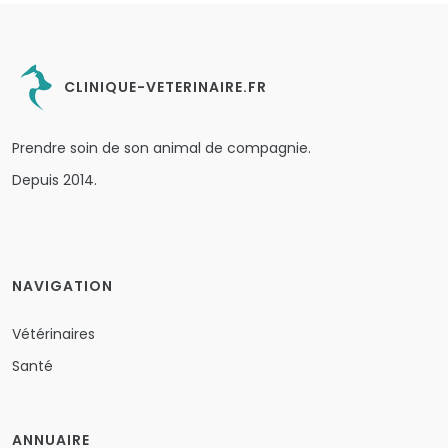
CLINIQUE-VETERINAIRE.FR
Prendre soin de son animal de compagnie.
Depuis 2014.
NAVIGATION
Vétérinaires
Santé
ANNUAIRE