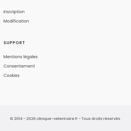
Inscription
Modification
SUPPORT
Mentions légales
Consentement
Cookies
© 2014 - 2026 clinique-veterinaire.fr - Tous droits réservés.