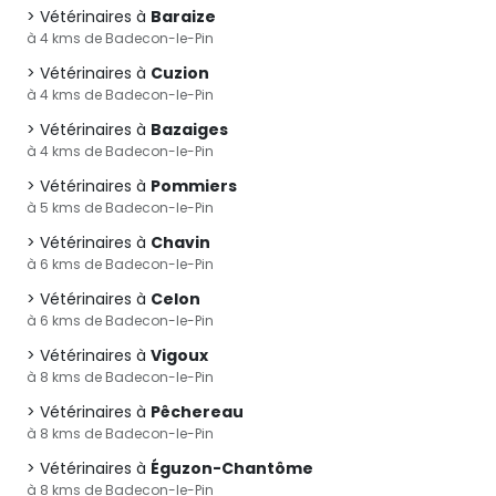
Vétérinaires à
Baraize
à 4 kms de Badecon-le-Pin
Vétérinaires à
Cuzion
à 4 kms de Badecon-le-Pin
Vétérinaires à
Bazaiges
à 4 kms de Badecon-le-Pin
Vétérinaires à
Pommiers
à 5 kms de Badecon-le-Pin
Vétérinaires à
Chavin
à 6 kms de Badecon-le-Pin
Vétérinaires à
Celon
à 6 kms de Badecon-le-Pin
Vétérinaires à
Vigoux
à 8 kms de Badecon-le-Pin
Vétérinaires à
Pêchereau
à 8 kms de Badecon-le-Pin
Vétérinaires à
Éguzon-Chantôme
à 8 kms de Badecon-le-Pin