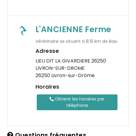
L'ANCIENNE Ferme
Vétérinaire se situant à 8.15 km de Baix.
Adresse
LIEU DIT LA GIVARDIERE 26250
LIVRON-SUR-DROME
26250 Livron-sur-Drôme
Horaires
Obtenir les horaires par
téléphone
Questions fréquentes