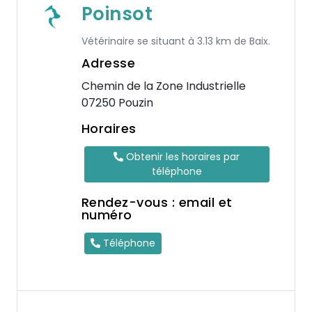
Poinsot
Vétérinaire se situant à 3.13 km de Baix.
Adresse
Chemin de la Zone Industrielle
07250 Pouzin
Horaires
Obtenir les horaires par
téléphone
Rendez-vous : email et
numéro
Téléphone