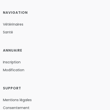
NAVIGATION
Vétérinaires
Santé
ANNUAIRE
Inscription
Modification
SUPPORT
Mentions légales
Consentement