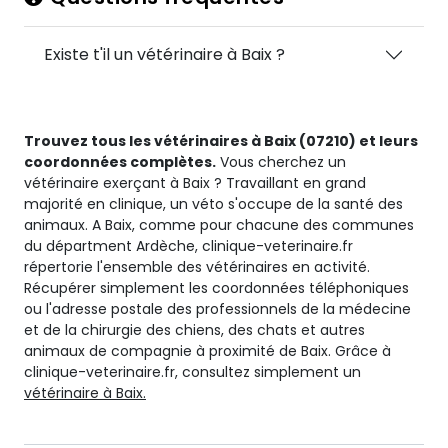
Existe t'il un vétérinaire à Baix ?
Trouvez tous les vétérinaires à Baix (07210) et leurs
coordonnées complètes.
Vous cherchez un
vétérinaire exerçant à Baix ? Travaillant en grand
majorité en clinique, un véto s'occupe de la santé des
animaux. A Baix, comme pour chacune des communes
du départment Ardèche, clinique-veterinaire.fr
répertorie l'ensemble des vétérinaires en activité.
Récupérer simplement les coordonnées téléphoniques
ou l'adresse postale des professionnels de la médecine
et de la chirurgie des chiens, des chats et autres
animaux de compagnie à proximité de Baix. Grâce à
clinique-veterinaire.fr, consultez simplement un
vétérinaire à Baix.