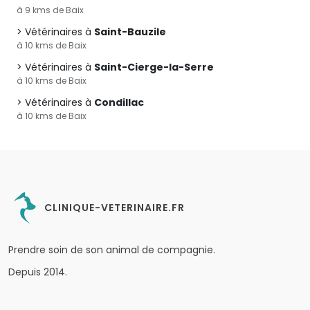
à 9 kms de Baix
Vétérinaires à
Saint-Bauzile
à 10 kms de Baix
Vétérinaires à
Saint-Cierge-la-Serre
à 10 kms de Baix
Vétérinaires à
Condillac
à 10 kms de Baix
CLINIQUE-VETERINAIRE.FR
Prendre soin de son animal de compagnie.
Depuis 2014.