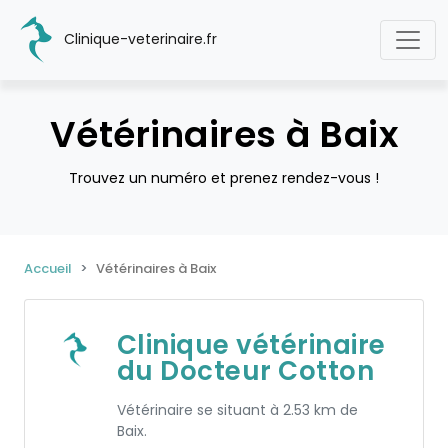
Clinique-veterinaire.fr
Vétérinaires à Baix
Trouvez un numéro et prenez rendez-vous !
Accueil
Vétérinaires à Baix
Clinique vétérinaire
du Docteur Cotton
Vétérinaire se situant à 2.53 km de
Baix.