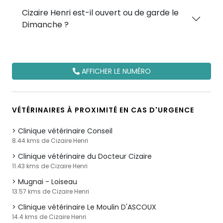
Cizaire Henri est-il ouvert ou de garde le
Dimanche ?
AFFICHER LE NUMÉRO
VÉTÉRINAIRES À PROXIMITÉ EN CAS D'URGENCE
Clinique vétérinaire Conseil
8.44 kms de Cizaire Henri
Clinique vétérinaire du Docteur Cizaire
11.43 kms de Cizaire Henri
Mugnai - Loiseau
13.57 kms de Cizaire Henri
Clinique vétérinaire Le Moulin D'ASCOUX
14.4 kms de Cizaire Henri