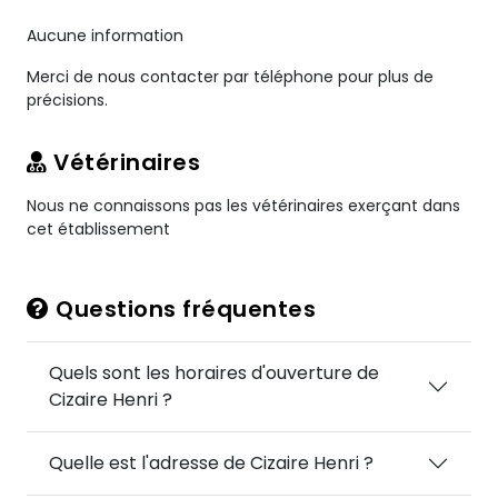
Aucune information
Merci de nous contacter par téléphone pour plus de
précisions.
Vétérinaires
Nous ne connaissons pas les vétérinaires exerçant dans
cet établissement
Questions fréquentes
Quels sont les horaires d'ouverture de
Cizaire Henri ?
Quelle est l'adresse de Cizaire Henri ?