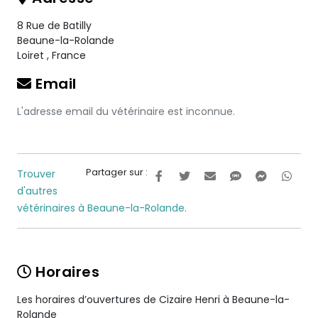
8 Rue de Batilly
Beaune-la-Rolande
Loiret
,
France
Email
L'adresse email du vétérinaire est inconnue.
Partager sur :
Trouver
d'autres
vétérinaires à Beaune-la-Rolande.
Horaires
Les horaires d’ouvertures de Cizaire Henri à Beaune-la-
Rolande