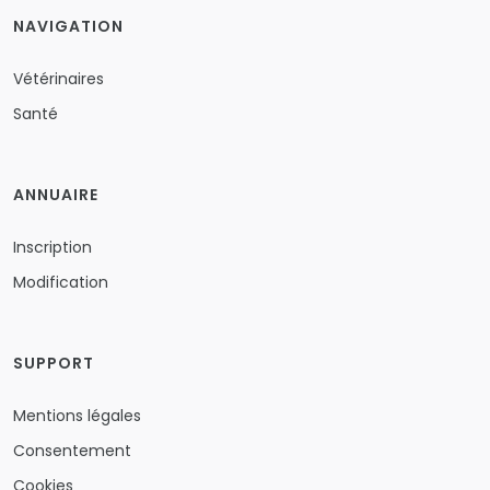
NAVIGATION
Vétérinaires
Santé
ANNUAIRE
Inscription
Modification
SUPPORT
Mentions légales
Consentement
Cookies