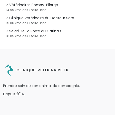
Vétérinaires Bompy-Pilorge
14.99 kms de Cizaire Henri
Clinique vétérinaire du Docteur Sara
15.06 kms de Cizaire Henri
Selarl De La Porte du Gatinais
16.05 kms de Cizaire Henri
CLINIQUE-VETERINAIRE.FR
Prendre soin de son animal de compagnie.
Depuis 2014.