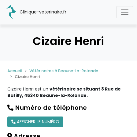
Clinique-veterinaire.fr
Cizaire Henri
Accueil
Vétérinaires à Beaune-la-Rolande
Cizaire Henri
Cizaire Henri est un
vétérinaire se situant 8 Rue de
Batilly, 45340 Beaune-la-Rolande.
Numéro de téléphone
AFFICHER LE NUMÉRO
Adresse