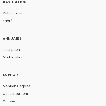
NAVIGATION
Vétérinaires
Santé
ANNUAIRE
Inscription
Modification
SUPPORT
Mentions légales
Consentement
Cookies