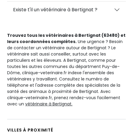
Existe t'il un vétérinaire à Bertignat ?
Trouvez tous les vétérinaires à Bertignat (63480) et
leurs coordonnées complètes.
Une urgence ? Besoin
de contacter un vétérinaire autour de Bertignat ? Le
vétérinaire sait aussi conseiller, surtout avec les
particuliers et les éleveurs. A Bertignat, comme pour
toutes les autres communes du départment Puy-de-
Dôme, clinique-veterinaire.fr indexe l'ensemble des
vétérinaires y travaillant. Consultez le numéro de
téléphone et l'adresse complète des spécialistes de la
santé des animaux à proximité de Bertignat. Avec
clinique-veterinaire.fr, prenez rendez-vous facilement
avec un
vétérinaire à Bertignat.
VILLES À PROXIMITÉ