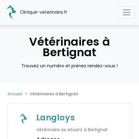
Clinique-veterinaire.fr
Vétérinaires à
Bertignat
Trouvez un numéro et prenez rendez-vous !
Accueil
Vétérinaires à Bertignat
Langloys
Vétérinaire se situant à Bertignat