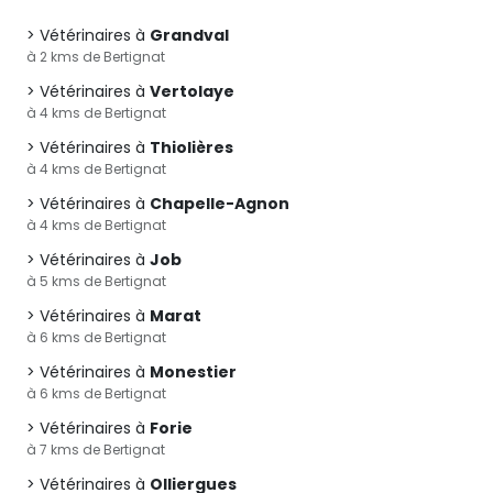
Vétérinaires à
Grandval
à 2 kms de Bertignat
Vétérinaires à
Vertolaye
à 4 kms de Bertignat
Vétérinaires à
Thiolières
à 4 kms de Bertignat
Vétérinaires à
Chapelle-Agnon
à 4 kms de Bertignat
Vétérinaires à
Job
à 5 kms de Bertignat
Vétérinaires à
Marat
à 6 kms de Bertignat
Vétérinaires à
Monestier
à 6 kms de Bertignat
Vétérinaires à
Forie
à 7 kms de Bertignat
Vétérinaires à
Olliergues