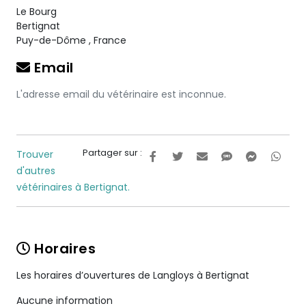
Le Bourg
Bertignat
Puy-de-Dôme
,
France
Email
L'adresse email du vétérinaire est inconnue.
Partager sur :
Trouver
d'autres
vétérinaires à Bertignat.
Horaires
Les horaires d’ouvertures de Langloys à Bertignat
Aucune information