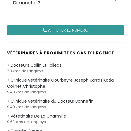
Dimanche ?
AFFICHER LE NUMÉRO
VÉTÉRINAIRES À PROXIMITÉ EN CAS D'URGENCE
Docteurs Collin Et Folleas
7.3 kms de Langloys
Clinique vétérinaire Gourbeyre Joseph Karras Katia
Colinet Christophe
9.49 kms de Langloys
Clinique vétérinaire du Docteur Bonnefin
9.49 kms de Langloys
Vététinaire De La Charmille
9.63 kms de Langloys