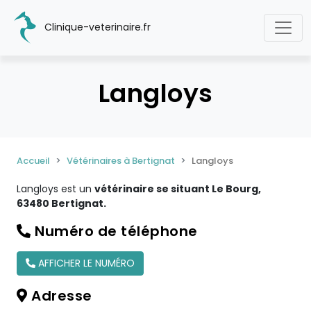
Clinique-veterinaire.fr
Langloys
Accueil
Vétérinaires à Bertignat
Langloys
Langloys est un
vétérinaire se situant Le Bourg,
63480 Bertignat.
Numéro de téléphone
AFFICHER LE NUMÉRO
Adresse