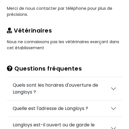
Merci de nous contacter par téléphone pour plus de
précisions.
Vétérinaires
Nous ne connaissons pas les vétérinaires exerçant dans
cet établissement
Questions fréquentes
Quels sont les horaires d'ouverture de
Langloys ?
Quelle est l'adresse de Langloys ?
Langloys est-il ouvert ou de garde le