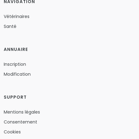
NAVIGATION
Vétérinaires
Santé
ANNUAIRE
Inscription
Modification
SUPPORT
Mentions légales
Consentement
Cookies