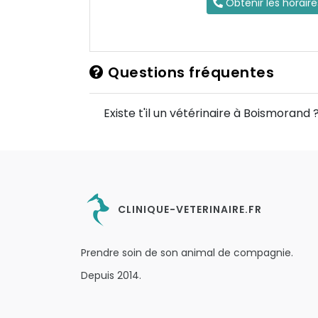
Obtenir les horair
Questions fréquentes
Existe t'il un vétérinaire à Boismorand 
CLINIQUE-VETERINAIRE.FR
Prendre soin de son animal de compagnie.
Depuis 2014.