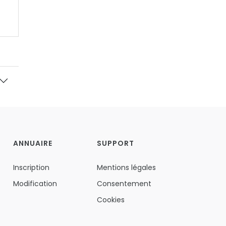
ANNUAIRE
SUPPORT
Inscription
Mentions légales
Modification
Consentement
Cookies