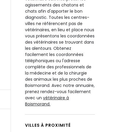
agissements des chatons et
chats afin d'apporter le bon
diagnostic. Toutes les centres-
villes ne référencent pas de
vétérinaires, en lieu et place nous
vous présentons les coordonnées
des vétérinaires se trouvant dans
les alentours. Obtenez
facilement les coordonnées
téléphoniques ou l'adresse
complète des professionnels de
la médecine et de la chirurgie
des animaux les plus proches de
Boismorand. Avec notre annuaire,
prenez rendez-vous facilement
avec un
vétérinaire à
Boismorand.
VILLES À PROXIMITÉ