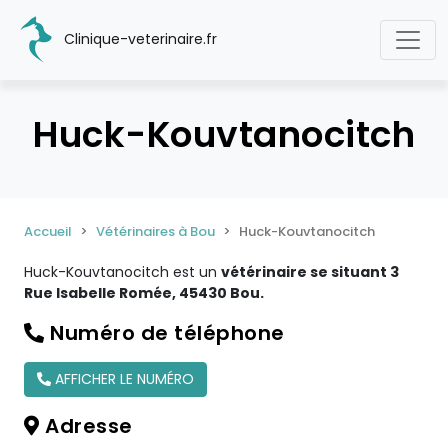
Clinique-veterinaire.fr
Huck-Kouvtanocitch
Accueil
Vétérinaires à Bou
Huck-Kouvtanocitch
Huck-Kouvtanocitch est un
vétérinaire se situant 3
Rue Isabelle Romée, 45430 Bou.
Numéro de téléphone
AFFICHER LE NUMÉRO
Adresse