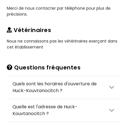
Merci de nous contacter par téléphone pour plus de
précisions.
Vétérinaires
Nous ne connaissons pas les vétérinaires exerçant dans
cet établissement
Questions fréquentes
Quels sont les horaires d'ouverture de
Huck-Kouvtanocitch ?
Quelle est l'adresse de Huck-
Kouvtanocitch ?