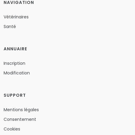
NAVIGATION
Vétérinaires
Santé
ANNUAIRE
Inscription
Modification
SUPPORT
Mentions légales
Consentement
Cookies