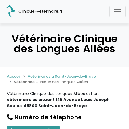
Clinique-veterinaire.fr
Vétérinaire Clinique
des Longues Allées
Accueil
Vétérinaires à Saint-Jean-de-Braye
Vétérinaire Clinique des Longues Allées
Vétérinaire Clinique des Longues Allées est un
vétérinaire se situant 146 Avenue Louis Joseph
Soulas, 45800 Saint-Jean-de-Braye.
Numéro de téléphone