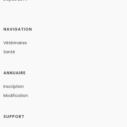
NAVIGATION
Vétérinaires
Santé
ANNUAIRE
Inscription
Modification
SUPPORT