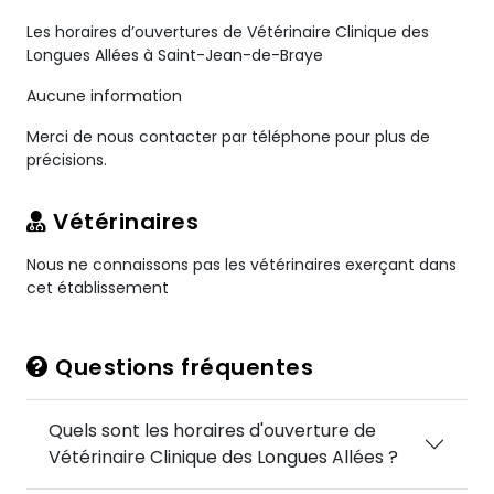
Les horaires d’ouvertures de Vétérinaire Clinique des
Longues Allées à Saint-Jean-de-Braye
Aucune information
Merci de nous contacter par téléphone pour plus de
précisions.
Vétérinaires
Nous ne connaissons pas les vétérinaires exerçant dans
cet établissement
Questions fréquentes
Quels sont les horaires d'ouverture de
Vétérinaire Clinique des Longues Allées ?