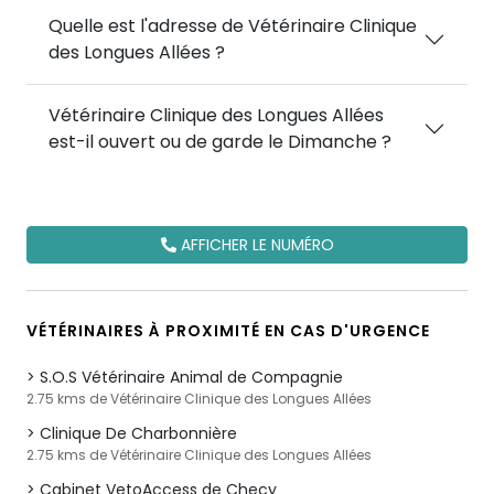
Quelle est l'adresse de Vétérinaire Clinique
des Longues Allées ?
Vétérinaire Clinique des Longues Allées
est-il ouvert ou de garde le Dimanche ?
AFFICHER LE NUMÉRO
VÉTÉRINAIRES À PROXIMITÉ EN CAS D'URGENCE
S.O.S Vétérinaire Animal de Compagnie
2.75 kms de Vétérinaire Clinique des Longues Allées
Clinique De Charbonnière
2.75 kms de Vétérinaire Clinique des Longues Allées
Cabinet VetoAccess de Checy