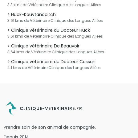
3.3 kms de Vétérinaire Clinique des Longues Allées
Huck-Kouvtanocitch
3.61 kms de Vétérinaire Clinique des Longues Allées
Clinique vétérinaire du Docteur Huck
3.61 kms de Vétérinaire Clinique des Longues Allées
Clinique vétérinaire De Beauvoir
3.64 kms de Vétérinaire Clinique des Longues Allées
Clinique vétérinaire du Docteur Cassan
4.1 kms de Vétérinaire Clinique des Longues Allées
CLINIQUE-VETERINAIRE.FR
Prendre soin de son animal de compagnie.
Depuis 2014.