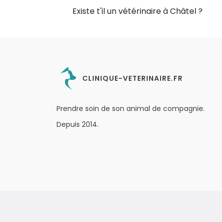
Existe t'il un vétérinaire à Châtel ?
CLINIQUE-VETERINAIRE.FR
Prendre soin de son animal de compagnie.
Depuis 2014.