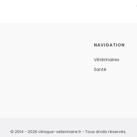
NAVIGATION
Vétérinaires
Santé
© 2014 - 2026 clinique-veterinaire.fr - Tous droits réservés.