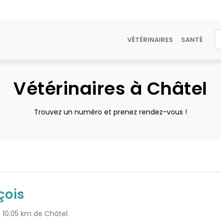
VÉTÉRINAIRES
SANTÉ
Vétérinaires à Châtel
Trouvez un numéro et prenez rendez-vous !
çois
à 10.05 km de Châtel.