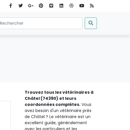
Trouvez tous les vétérinaires à
Châtel (74390) et leurs
coordonnées complètes.
Vous
avez besoin d'un vétérinaire près
de Châtel ? Le vétérinaire est un
excellent guide, généralement
avec les particuliers et les