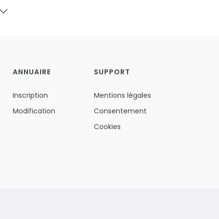
ANNUAIRE
SUPPORT
Inscription
Mentions légales
Modification
Consentement
Cookies