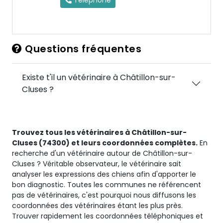
Téléphone
Questions fréquentes
Existe t'il un vétérinaire à Châtillon-sur-
Cluses ?
Trouvez tous les vétérinaires à Châtillon-sur-
Cluses (74300) et leurs coordonnées complètes.
En
recherche d'un vétérinaire autour de Châtillon-sur-
Cluses ? Véritable observateur, le vétérinaire sait
analyser les expressions des chiens afin d'apporter le
bon diagnostic. Toutes les communes ne référencent
pas de vétérinaires, c'est pourquoi nous diffusons les
coordonnées des vétérinaires étant les plus près.
Trouver rapidement les coordonnées téléphoniques et