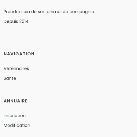
Prendre soin de son animal de compagnie.
Depuis 2014.
NAVIGATION
Vétérinaires
Santé
ANNUAIRE
Inscription
Modification