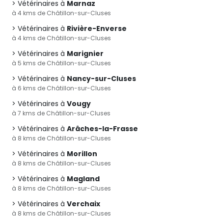
Vétérinaires à
Marnaz
à 4 kms de Châtillon-sur-Cluses
Vétérinaires à
Rivière-Enverse
à 4 kms de Châtillon-sur-Cluses
Vétérinaires à
Marignier
à 5 kms de Châtillon-sur-Cluses
Vétérinaires à
Nancy-sur-Cluses
à 6 kms de Châtillon-sur-Cluses
Vétérinaires à
Vougy
à 7 kms de Châtillon-sur-Cluses
Vétérinaires à
Arâches-la-Frasse
à 8 kms de Châtillon-sur-Cluses
Vétérinaires à
Morillon
à 8 kms de Châtillon-sur-Cluses
Vétérinaires à
Magland
à 8 kms de Châtillon-sur-Cluses
Vétérinaires à
Verchaix
à 8 kms de Châtillon-sur-Cluses