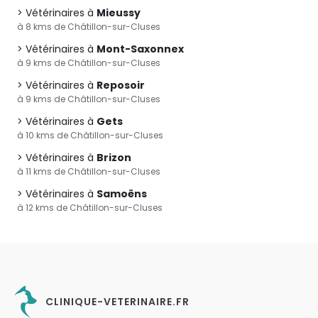
Vétérinaires à
Mieussy
à 8 kms de Châtillon-sur-Cluses
Vétérinaires à
Mont-Saxonnex
à 9 kms de Châtillon-sur-Cluses
Vétérinaires à
Reposoir
à 9 kms de Châtillon-sur-Cluses
Vétérinaires à
Gets
à 10 kms de Châtillon-sur-Cluses
Vétérinaires à
Brizon
à 11 kms de Châtillon-sur-Cluses
Vétérinaires à
Samoëns
à 12 kms de Châtillon-sur-Cluses
CLINIQUE-VETERINAIRE.FR