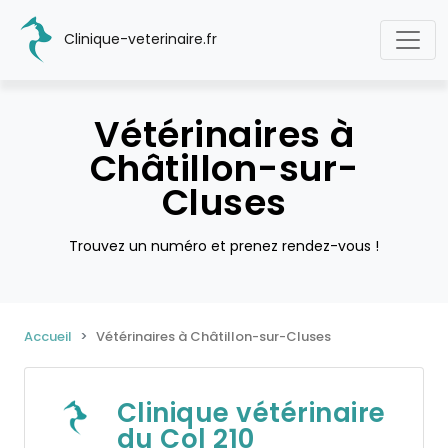
Clinique-veterinaire.fr
Vétérinaires à
Châtillon-sur-
Cluses
Trouvez un numéro et prenez rendez-vous !
Accueil
Vétérinaires à Châtillon-sur-Cluses
Clinique vétérinaire
du Col 210