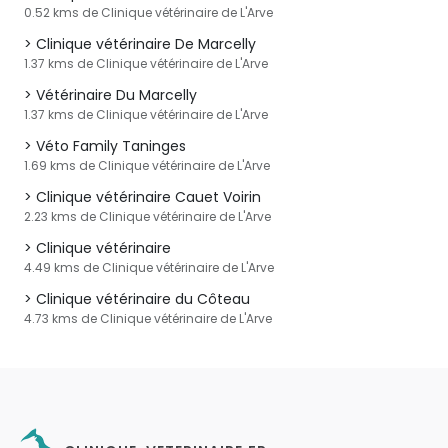
0.52 kms de Clinique vétérinaire de L'Arve
Clinique vétérinaire De Marcelly
1.37 kms de Clinique vétérinaire de L'Arve
Vétérinaire Du Marcelly
1.37 kms de Clinique vétérinaire de L'Arve
Véto Family Taninges
1.69 kms de Clinique vétérinaire de L'Arve
Clinique vétérinaire Cauet Voirin
2.23 kms de Clinique vétérinaire de L'Arve
Clinique vétérinaire
4.49 kms de Clinique vétérinaire de L'Arve
Clinique vétérinaire du Côteau
4.73 kms de Clinique vétérinaire de L'Arve