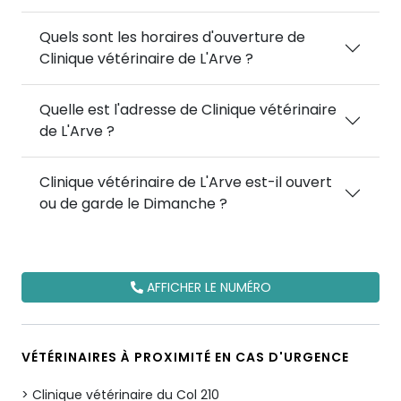
Quels sont les horaires d'ouverture de
Clinique vétérinaire de L'Arve ?
Quelle est l'adresse de Clinique vétérinaire
de L'Arve ?
Clinique vétérinaire de L'Arve est-il ouvert
ou de garde le Dimanche ?
AFFICHER LE NUMÉRO
VÉTÉRINAIRES À PROXIMITÉ EN CAS D'URGENCE
Clinique vétérinaire du Col 210