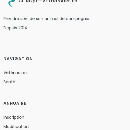
CLINIQUE-VETERINAIRE.FR
Prendre soin de son animal de compagnie.
Depuis 2014.
NAVIGATION
Vétérinaires
Santé
ANNUAIRE
Inscription
Modification