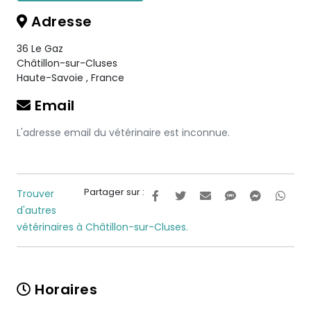
Adresse
36 Le Gaz
Châtillon-sur-Cluses
Haute-Savoie
,
France
Email
L'adresse email du vétérinaire est inconnue.
Partager sur :
Trouver
d'autres
vétérinaires à Châtillon-sur-Cluses.
Horaires