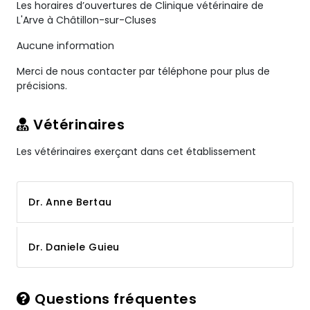
Les horaires d’ouvertures de Clinique vétérinaire de
L'Arve à Châtillon-sur-Cluses
Aucune information
Merci de nous contacter par téléphone pour plus de
précisions.
Vétérinaires
Les vétérinaires exerçant dans cet établissement
Dr. Anne Bertau
Dr. Daniele Guieu
Questions fréquentes