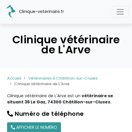
Clinique-veterinaire.fr
Clinique vétérinaire
de L'Arve
Accueil
Vétérinaires à Châtillon-sur-Cluses
Clinique vétérinaire de L'Arve
Clinique vétérinaire de L'Arve est un
vétérinaire se
situant 36 Le Gaz, 74300 Châtillon-sur-Cluses.
Numéro de téléphone
AFFICHER LE NUMÉRO