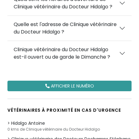
Clinique vétérinaire du Docteur Hidalgo ?
Quelle est l'adresse de Clinique vétérinaire
du Docteur Hidalgo ?
Clinique vétérinaire du Docteur Hidalgo
est-il ouvert ou de garde le Dimanche ?
AFFICHER LE NUMÉRO
VÉTÉRINAIRES À PROXIMITÉ EN CAS D'URGENCE
Hidalgo Antoine
0 kms de Clinique vétérinaire du Docteur Hidalgo