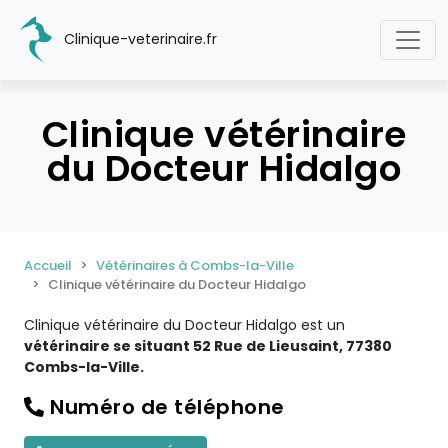
Clinique-veterinaire.fr
Clinique vétérinaire
du Docteur Hidalgo
Accueil
Vétérinaires à Combs-la-Ville
Clinique vétérinaire du Docteur Hidalgo
Clinique vétérinaire du Docteur Hidalgo est un
vétérinaire se situant 52 Rue de Lieusaint, 77380
Combs-la-Ville.
Numéro de téléphone