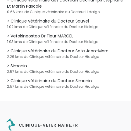
Clinique vétérinaire des Docteurs Dechamps Stéphane
Et Martin Pascale
0.66 kms de Clinique vétérinaire du Docteur Hidalgo
Clinique vétérinaire du Docteur Sauvel
1.02 kms de Clinique vétérinaire du Docteur Hidalgo
Vetokineosteo Dr Fleur MARCEL
1.93 kms de Clinique vétérinaire du Docteur Hidalgo
Clinique vétérinaire du Docteur Seta Jean-Marc
2.26 kms de Clinique vétérinaire du Docteur Hidalgo
Simonin
2.57 kms de Clinique vétérinaire du Docteur Hidalgo
Clinique vétérinaire du Docteur Simonin
2.57 kms de Clinique vétérinaire du Docteur Hidalgo
CLINIQUE-VETERINAIRE.FR