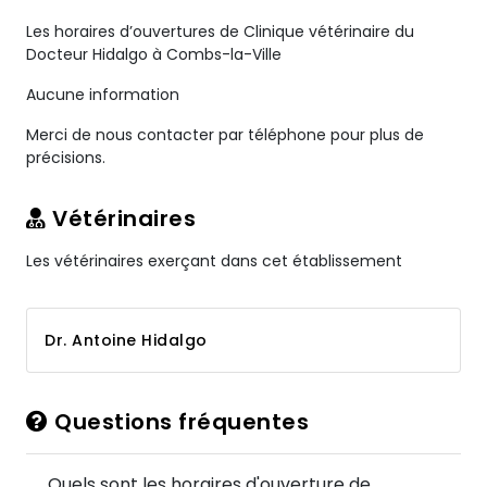
Les horaires d’ouvertures de Clinique vétérinaire du
Docteur Hidalgo à Combs-la-Ville
Aucune information
Merci de nous contacter par téléphone pour plus de
précisions.
Vétérinaires
Les vétérinaires exerçant dans cet établissement
Dr. Antoine Hidalgo
Questions fréquentes
Quels sont les horaires d'ouverture de