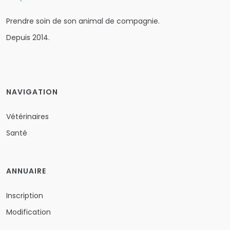
Prendre soin de son animal de compagnie.
Depuis 2014.
NAVIGATION
Vétérinaires
Santé
ANNUAIRE
Inscription
Modification