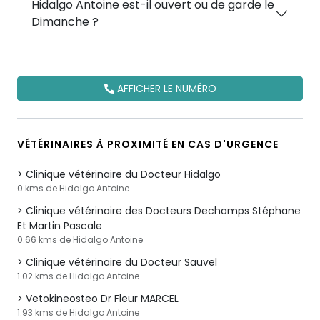
Hidalgo Antoine est-il ouvert ou de garde le
Dimanche ?
AFFICHER LE NUMÉRO
VÉTÉRINAIRES À PROXIMITÉ EN CAS D'URGENCE
Clinique vétérinaire du Docteur Hidalgo
0 kms de Hidalgo Antoine
Clinique vétérinaire des Docteurs Dechamps Stéphane
Et Martin Pascale
0.66 kms de Hidalgo Antoine
Clinique vétérinaire du Docteur Sauvel
1.02 kms de Hidalgo Antoine
Vetokineosteo Dr Fleur MARCEL
1.93 kms de Hidalgo Antoine