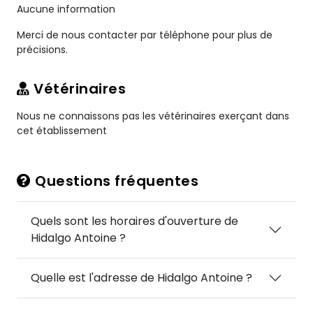
Aucune information
Merci de nous contacter par téléphone pour plus de
précisions.
Vétérinaires
Nous ne connaissons pas les vétérinaires exerçant dans
cet établissement
Questions fréquentes
Quels sont les horaires d'ouverture de
Hidalgo Antoine ?
Quelle est l'adresse de Hidalgo Antoine ?