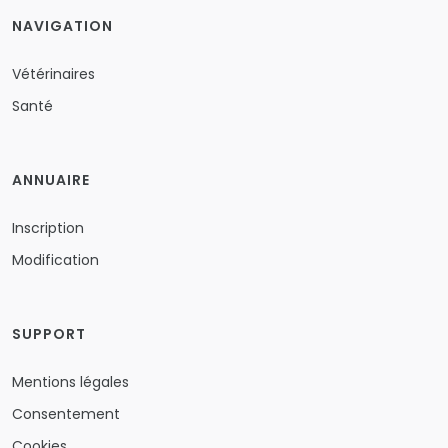
NAVIGATION
Vétérinaires
Santé
ANNUAIRE
Inscription
Modification
SUPPORT
Mentions légales
Consentement
Cookies