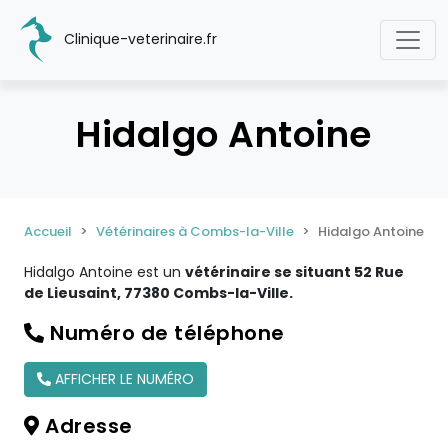
Clinique-veterinaire.fr
Hidalgo Antoine
Accueil
Vétérinaires à Combs-la-Ville
Hidalgo Antoine
Hidalgo Antoine est un
vétérinaire se situant 52 Rue
de Lieusaint, 77380 Combs-la-Ville.
Numéro de téléphone
AFFICHER LE NUMÉRO
Adresse