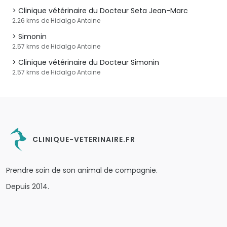
Clinique vétérinaire du Docteur Seta Jean-Marc
2.26 kms de Hidalgo Antoine
Simonin
2.57 kms de Hidalgo Antoine
Clinique vétérinaire du Docteur Simonin
2.57 kms de Hidalgo Antoine
CLINIQUE-VETERINAIRE.FR
Prendre soin de son animal de compagnie.
Depuis 2014.