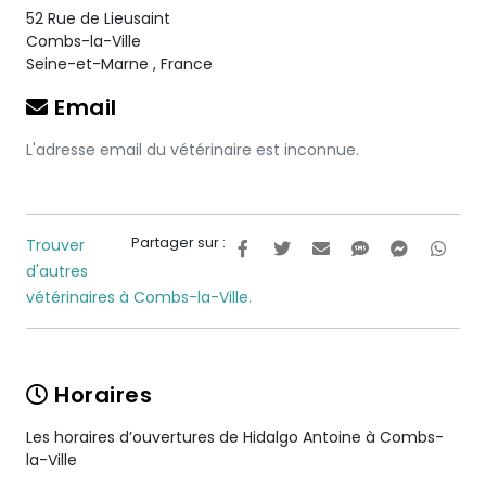
52 Rue de Lieusaint
Combs-la-Ville
Seine-et-Marne
,
France
Email
L'adresse email du vétérinaire est inconnue.
Partager sur :
Trouver
d'autres
vétérinaires à Combs-la-Ville.
Horaires
Les horaires d’ouvertures de Hidalgo Antoine à Combs-
la-Ville