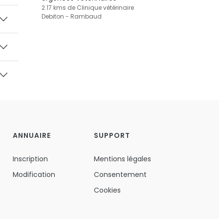
2.17 kms de Clinique vétérinaire
Debiton - Rambaud
ANNUAIRE
SUPPORT
Inscription
Mentions légales
Modification
Consentement
Cookies