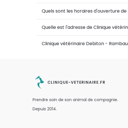
Quels sont les horaires d'ouverture de
Quelle est l'adresse de Clinique vétér
Clinique vétérinaire Debiton - Rambau
CLINIQUE-VETERINAIRE.FR
Prendre soin de son animal de compagnie.
Depuis 2014.