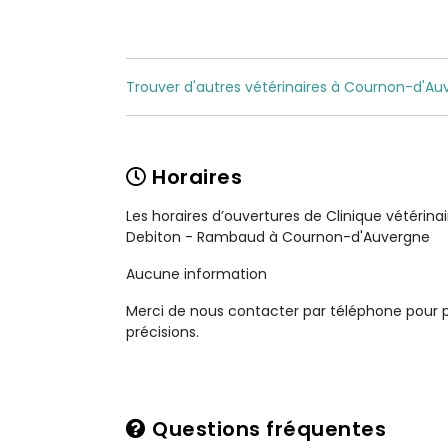
Trouver d'autres vétérinaires à Cournon-d'Au
Horaires
Les horaires d’ouvertures de Clinique vétérinai
Debiton - Rambaud à Cournon-d'Auvergne
Aucune information
Merci de nous contacter par téléphone pour 
précisions.
Questions fréquentes