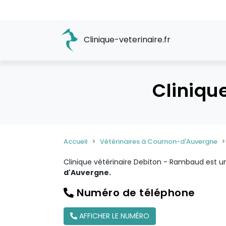
Clinique-veterinaire.fr
Cliniqu
Accueil
Vétérinaires à Cournon-d'Auvergne
Clinique vétérinaire Debiton - Rambaud est 
d'Auvergne.
Numéro de téléphone
AFFICHER LE NUMÉRO