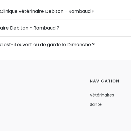
 Clinique vétérinaire Debiton - Rambaud ?
inaire Debiton - Rambaud ?
d est-il ouvert ou de garde le Dimanche ?
NAVIGATION
Vétérinaires
Santé