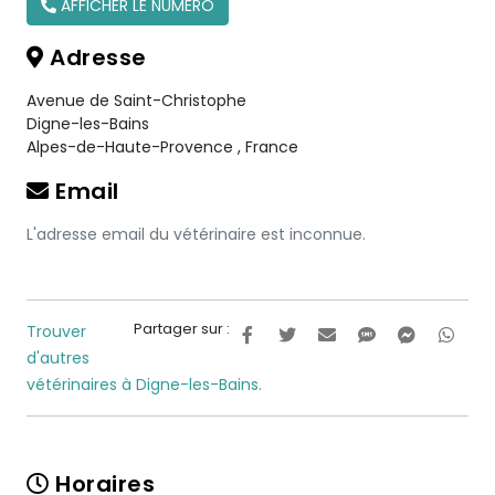
AFFICHER LE NUMÉRO
Adresse
Avenue de Saint-Christophe
Digne-les-Bains
Alpes-de-Haute-Provence
,
France
Email
L'adresse email du vétérinaire est inconnue.
Partager sur :
Trouver
d'autres
vétérinaires à Digne-les-Bains.
Horaires