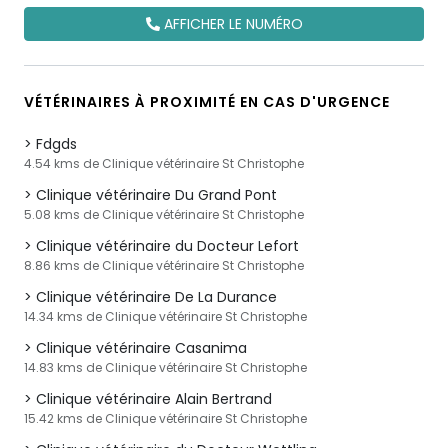
AFFICHER LE NUMÉRO
VÉTÉRINAIRES À PROXIMITÉ EN CAS D'URGENCE
Fdgds
4.54 kms de Clinique vétérinaire St Christophe
Clinique vétérinaire Du Grand Pont
5.08 kms de Clinique vétérinaire St Christophe
Clinique vétérinaire du Docteur Lefort
8.86 kms de Clinique vétérinaire St Christophe
Clinique vétérinaire De La Durance
14.34 kms de Clinique vétérinaire St Christophe
Clinique vétérinaire Casanima
14.83 kms de Clinique vétérinaire St Christophe
Clinique vétérinaire Alain Bertrand
15.42 kms de Clinique vétérinaire St Christophe