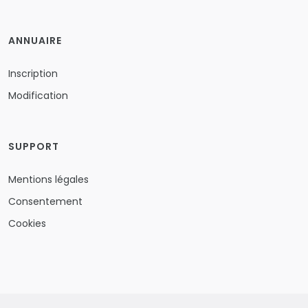
ANNUAIRE
Inscription
Modification
SUPPORT
Mentions légales
Consentement
Cookies