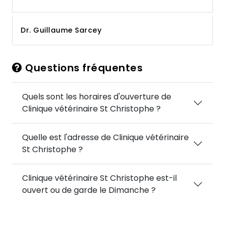
Dr. Guillaume Sarcey
Questions fréquentes
Quels sont les horaires d'ouverture de
Clinique vétérinaire St Christophe ?
Quelle est l'adresse de Clinique vétérinaire
St Christophe ?
Clinique vétérinaire St Christophe est-il
ouvert ou de garde le Dimanche ?