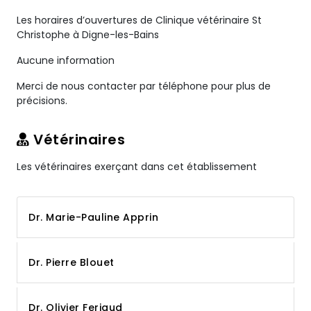
Les horaires d’ouvertures de Clinique vétérinaire St
Christophe à Digne-les-Bains
Aucune information
Merci de nous contacter par téléphone pour plus de
précisions.
Vétérinaires
Les vétérinaires exerçant dans cet établissement
Dr. Marie-Pauline Apprin
Dr. Pierre Blouet
Dr. Olivier Feriaud