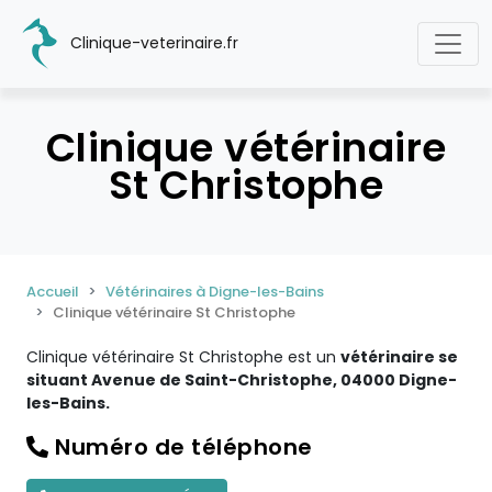
Clinique-veterinaire.fr
Clinique vétérinaire
St Christophe
Accueil
Vétérinaires à Digne-les-Bains
Clinique vétérinaire St Christophe
Clinique vétérinaire St Christophe est un
vétérinaire se
situant Avenue de Saint-Christophe, 04000 Digne-
les-Bains.
Numéro de téléphone