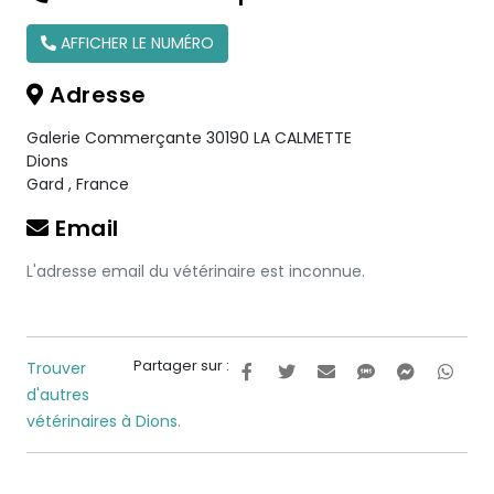
AFFICHER LE NUMÉRO
Adresse
Galerie Commerçante 30190 LA CALMETTE
Dions
Gard
,
France
Email
L'adresse email du vétérinaire est inconnue.
Partager sur :
Trouver
d'autres
vétérinaires à Dions.