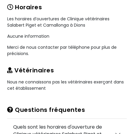
Horaires
Les horaires d’ouvertures de Clinique vétérinaires
Salabert Piget et Camallonga à Dions
Aucune information
Merci de nous contacter par téléphone pour plus de
précisions.
Vétérinaires
Nous ne connaissons pas les vétérinaires exerçant dans
cet établissement
Questions fréquentes
Quels sont les horaires d'ouverture de