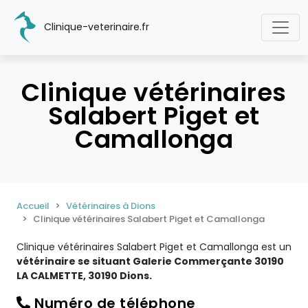
Clinique-veterinaire.fr
Clinique vétérinaires
Salabert Piget et
Camallonga
Accueil
Vétérinaires à Dions
Clinique vétérinaires Salabert Piget et Camallonga
Clinique vétérinaires Salabert Piget et Camallonga est un
vétérinaire se situant Galerie Commerçante 30190
LA CALMETTE, 30190 Dions.
Numéro de téléphone