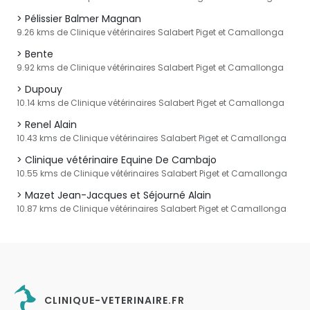
Pélissier Balmer Magnan
9.26 kms de Clinique vétérinaires Salabert Piget et Camallonga
Bente
9.92 kms de Clinique vétérinaires Salabert Piget et Camallonga
Dupouy
10.14 kms de Clinique vétérinaires Salabert Piget et Camallonga
Renel Alain
10.43 kms de Clinique vétérinaires Salabert Piget et Camallonga
Clinique vétérinaire Equine De Cambajo
10.55 kms de Clinique vétérinaires Salabert Piget et Camallonga
Mazet Jean-Jacques et Séjourné Alain
10.87 kms de Clinique vétérinaires Salabert Piget et Camallonga
CLINIQUE-VETERINAIRE.FR