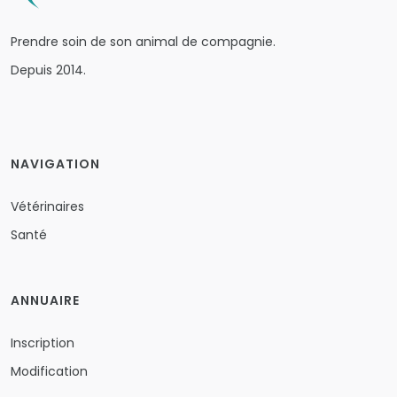
Prendre soin de son animal de compagnie.
Depuis 2014.
NAVIGATION
Vétérinaires
Santé
ANNUAIRE
Inscription
Modification