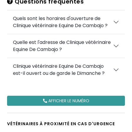
Questions fréquentes
Quels sont les horaires d'ouverture de
Clinique vétérinaire Equine De Cambajo ?
Quelle est l'adresse de Clinique vétérinaire
Equine De Cambajo ?
Clinique vétérinaire Equine De Cambajo
est-il ouvert ou de garde le Dimanche ?
AFFICHER LE NUMÉRO
VÉTÉRINAIRES À PROXIMITÉ EN CAS D'URGENCE