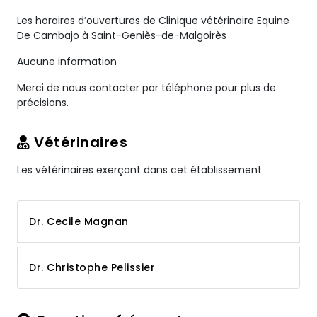
Les horaires d’ouvertures de Clinique vétérinaire Equine
De Cambajo à Saint-Geniès-de-Malgoirès
Aucune information
Merci de nous contacter par téléphone pour plus de
précisions.
Vétérinaires
Les vétérinaires exerçant dans cet établissement
Dr. Cecile Magnan
Dr. Christophe Pelissier