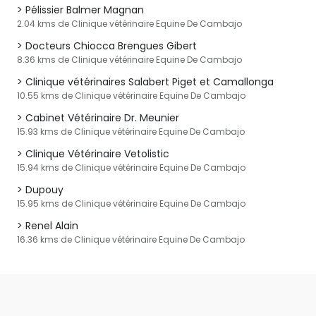
Pélissier Balmer Magnan
2.04 kms de Clinique vétérinaire Equine De Cambajo
Docteurs Chiocca Brengues Gibert
8.36 kms de Clinique vétérinaire Equine De Cambajo
Clinique vétérinaires Salabert Piget et Camallonga
10.55 kms de Clinique vétérinaire Equine De Cambajo
Cabinet Vétérinaire Dr. Meunier
15.93 kms de Clinique vétérinaire Equine De Cambajo
Clinique Vétérinaire Vetolistic
15.94 kms de Clinique vétérinaire Equine De Cambajo
Dupouy
15.95 kms de Clinique vétérinaire Equine De Cambajo
Renel Alain
16.36 kms de Clinique vétérinaire Equine De Cambajo