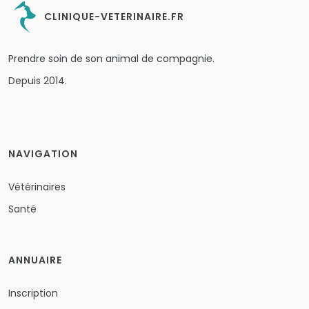
CLINIQUE-VETERINAIRE.FR
Prendre soin de son animal de compagnie.
Depuis 2014.
NAVIGATION
Vétérinaires
Santé
ANNUAIRE
Inscription