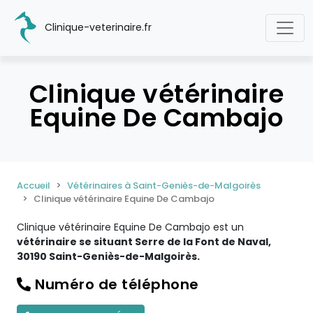
Clinique-veterinaire.fr
Clinique vétérinaire
Equine De Cambajo
Accueil
Vétérinaires à Saint-Geniès-de-Malgoirès
Clinique vétérinaire Equine De Cambajo
Clinique vétérinaire Equine De Cambajo est un
vétérinaire se situant Serre de la Font de Naval,
30190 Saint-Geniès-de-Malgoirès.
Numéro de téléphone