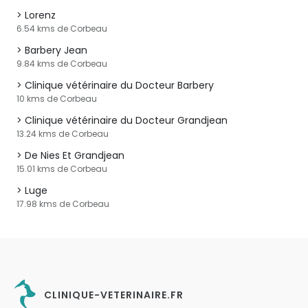
Lorenz
6.54 kms de Corbeau
Barbery Jean
9.84 kms de Corbeau
Clinique vétérinaire du Docteur Barbery
10 kms de Corbeau
Clinique vétérinaire du Docteur Grandjean
13.24 kms de Corbeau
De Nies Et Grandjean
15.01 kms de Corbeau
Luge
17.98 kms de Corbeau
CLINIQUE-VETERINAIRE.FR