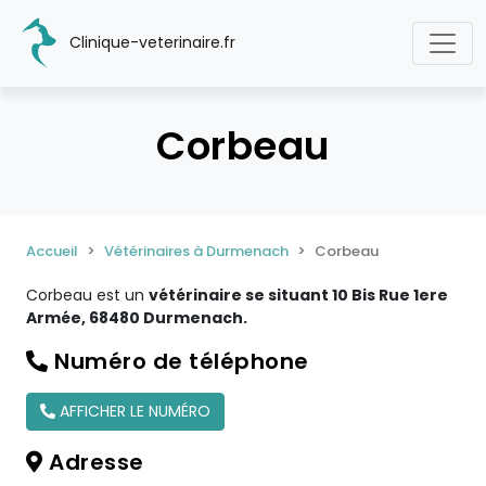
Clinique-veterinaire.fr
Corbeau
Accueil
Vétérinaires à Durmenach
Corbeau
Corbeau est un
vétérinaire se situant 10 Bis Rue 1ere
Armée, 68480 Durmenach.
Numéro de téléphone
AFFICHER LE NUMÉRO
Adresse