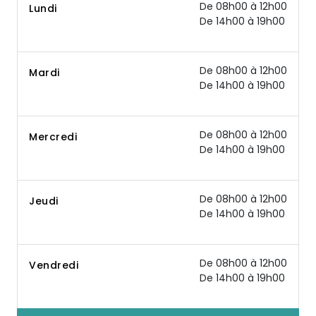
De 08h00 à 12h00
Lundi
De 14h00 à 19h00
De 08h00 à 12h00
Mardi
De 14h00 à 19h00
De 08h00 à 12h00
Mercredi
De 14h00 à 19h00
De 08h00 à 12h00
Jeudi
De 14h00 à 19h00
De 08h00 à 12h00
Vendredi
De 14h00 à 19h00