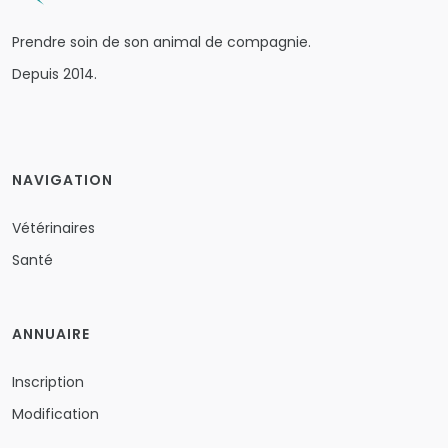
Prendre soin de son animal de compagnie.
Depuis 2014.
NAVIGATION
Vétérinaires
Santé
ANNUAIRE
Inscription
Modification