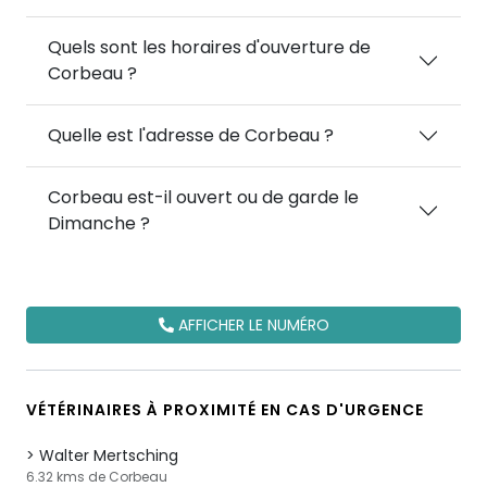
Quels sont les horaires d'ouverture de
Corbeau ?
Quelle est l'adresse de Corbeau ?
Corbeau est-il ouvert ou de garde le
Dimanche ?
AFFICHER LE NUMÉRO
VÉTÉRINAIRES À PROXIMITÉ EN CAS D'URGENCE
Walter Mertsching
6.32 kms de Corbeau