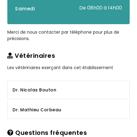
De 08h00 à 14h00
Samedi
Merci de nous contacter par téléphone pour plus de
précisions.
Vétérinaires
Les vétérinaires exerçant dans cet établissement
Dr. Nicolas Bouton
Dr. Mathieu Corbeau
Questions fréquentes