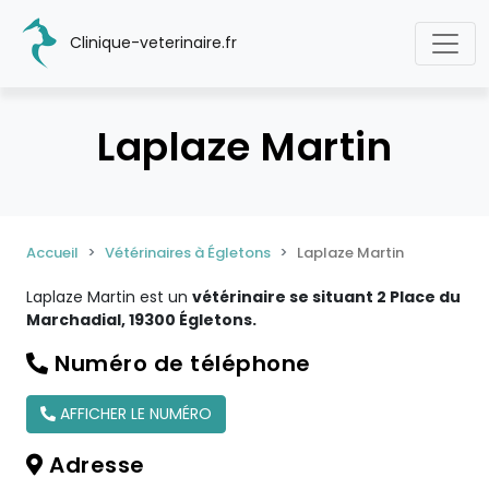
Clinique-veterinaire.fr
Laplaze Martin
Accueil
Vétérinaires à Égletons
Laplaze Martin
Laplaze Martin est un
vétérinaire se situant 2 Place du
Marchadial, 19300 Égletons.
Numéro de téléphone
AFFICHER LE NUMÉRO
Adresse