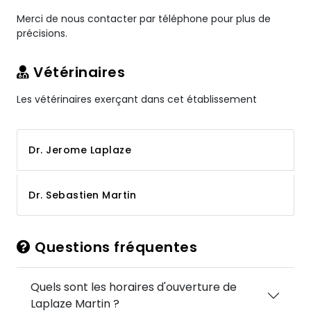
Merci de nous contacter par téléphone pour plus de
précisions.
Vétérinaires
Les vétérinaires exerçant dans cet établissement
Dr. Jerome Laplaze
Dr. Sebastien Martin
Questions fréquentes
Quels sont les horaires d'ouverture de
Laplaze Martin ?