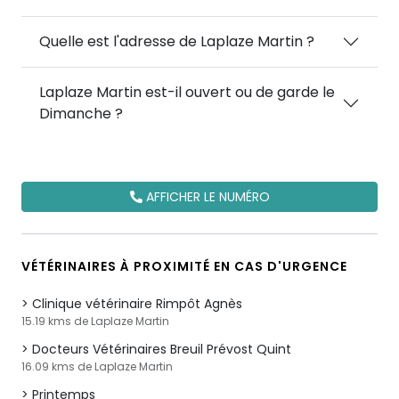
Quelle est l'adresse de Laplaze Martin ?
Laplaze Martin est-il ouvert ou de garde le
Dimanche ?
AFFICHER LE NUMÉRO
VÉTÉRINAIRES À PROXIMITÉ EN CAS D'URGENCE
Clinique vétérinaire Rimpôt Agnès
15.19 kms de Laplaze Martin
Docteurs Vétérinaires Breuil Prévost Quint
16.09 kms de Laplaze Martin
Printemps