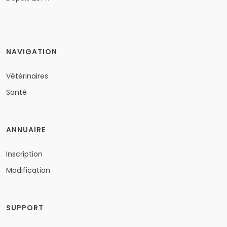
NAVIGATION
Vétérinaires
Santé
ANNUAIRE
Inscription
Modification
SUPPORT