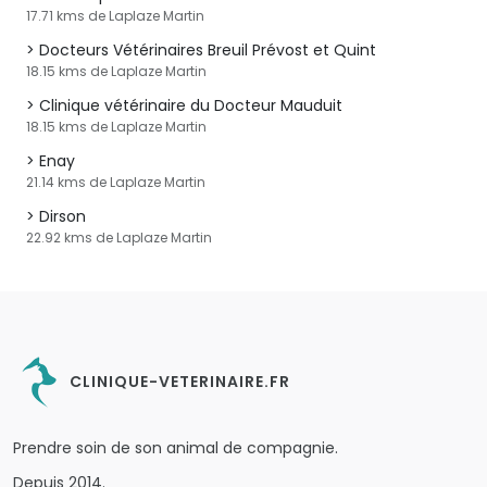
17.71 kms de Laplaze Martin
Docteurs Vétérinaires Breuil Prévost et Quint
18.15 kms de Laplaze Martin
Clinique vétérinaire du Docteur Mauduit
18.15 kms de Laplaze Martin
Enay
21.14 kms de Laplaze Martin
Dirson
22.92 kms de Laplaze Martin
CLINIQUE-VETERINAIRE.FR
Prendre soin de son animal de compagnie.
Depuis 2014.