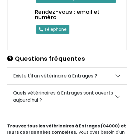
Rendez-vous : email et
numéro
Téléphone
Questions fréquentes
Existe t'il un vétérinaire à Entrages ?
Quels vétérinaires à Entrages sont ouverts
aujourd'hui ?
Trouvez tous les vétérinaires à Entrages (04000) et
leurs coordonnées complètes.
Vous avez besoin d'un