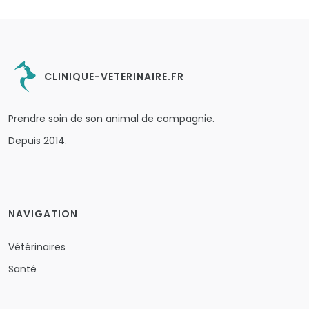
CLINIQUE-VETERINAIRE.FR
Prendre soin de son animal de compagnie.
Depuis 2014.
NAVIGATION
Vétérinaires
Santé