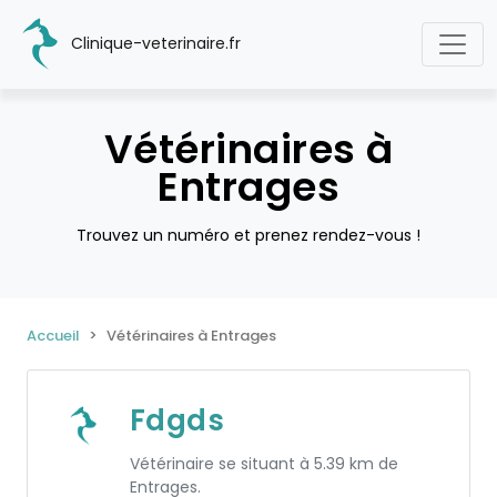
Clinique-veterinaire.fr
Vétérinaires à
Entrages
Trouvez un numéro et prenez rendez-vous !
Accueil
Vétérinaires à Entrages
Fdgds
Vétérinaire se situant à 5.39 km de
Entrages.