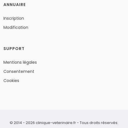
ANNUAIRE
Inscription
Modification
SUPPORT
Mentions légales
Consentement
Cookies
© 2014 - 2026 clinique-veterinaire.fr - Tous droits réservés.