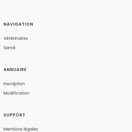
NAVIGATION
Vétérinaires
Santé
ANNUAIRE
Inscription
Modification
SUPPORT
Mentions légales