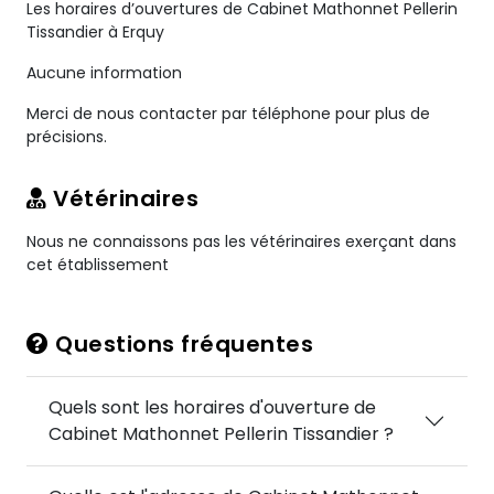
Les horaires d’ouvertures de Cabinet Mathonnet Pellerin
Tissandier à Erquy
Aucune information
Merci de nous contacter par téléphone pour plus de
précisions.
Vétérinaires
Nous ne connaissons pas les vétérinaires exerçant dans
cet établissement
Questions fréquentes
Quels sont les horaires d'ouverture de
Cabinet Mathonnet Pellerin Tissandier ?