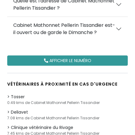
Quelle est l'adresse de Cabinet Mathonnet
Pellerin Tissandier ?
Cabinet Mathonnet Pellerin Tissandier est-
il ouvert ou de garde le Dimanche ?
AFFICHER LE NUMÉRO
VÉTÉRINAIRES À PROXIMITÉ EN CAS D'URGENCE
Tosser
0.49 kms de Cabinet Mathonnet Pellerin Tissandier
Deliavet
7.08 kms de Cabinet Mathonnet Pellerin Tissandier
Clinique vétérinaire du Rivage
7.45 kms de Cabinet Mathonnet Pellerin Tissandier