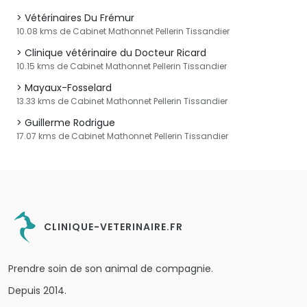
Vétérinaires Du Frémur
10.08 kms de Cabinet Mathonnet Pellerin Tissandier
Clinique vétérinaire du Docteur Ricard
10.15 kms de Cabinet Mathonnet Pellerin Tissandier
Mayaux-Fosselard
13.33 kms de Cabinet Mathonnet Pellerin Tissandier
Guillerme Rodrigue
17.07 kms de Cabinet Mathonnet Pellerin Tissandier
CLINIQUE-VETERINAIRE.FR
Prendre soin de son animal de compagnie.
Depuis 2014.