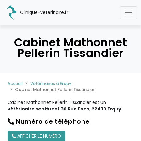
Clinique-veterinaire.fr
Cabinet Mathonnet
Pellerin Tissandier
Accueil
Vétérinaires à Erquy
Cabinet Mathonnet Pellerin Tissandier
Cabinet Mathonnet Pellerin Tissandier est un
vétérinaire se situant 30 Rue Foch, 22430 Erquy.
Numéro de téléphone
AFFICHER LE NUMÉRO