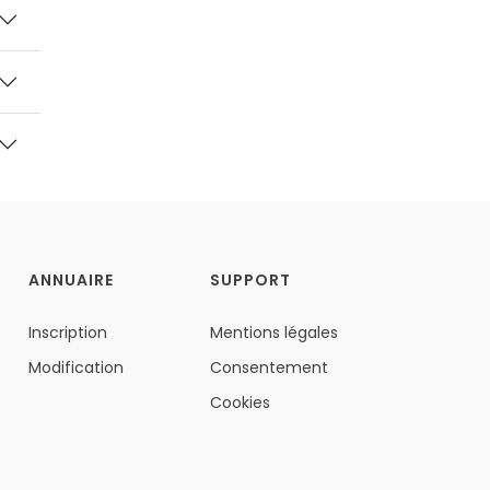
ANNUAIRE
SUPPORT
Inscription
Mentions légales
Modification
Consentement
Cookies