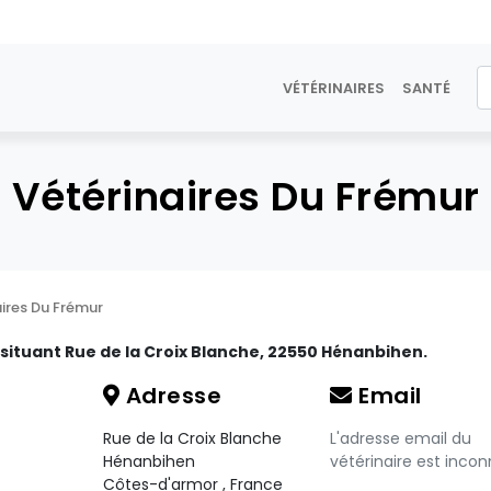
VÉTÉRINAIRES
SANTÉ
Vétérinaires Du Frémur
ires Du Frémur
 situant Rue de la Croix Blanche, 22550 Hénanbihen.
Adresse
Email
Rue de la Croix Blanche
L'adresse email du
Hénanbihen
vétérinaire est incon
Côtes-d'armor
,
France