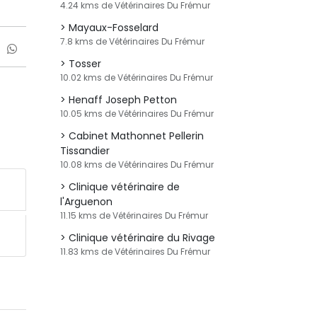
4.24 kms de Vétérinaires Du Frémur
Mayaux-Fosselard
7.8 kms de Vétérinaires Du Frémur
Tosser
10.02 kms de Vétérinaires Du Frémur
Henaff Joseph Petton
10.05 kms de Vétérinaires Du Frémur
Cabinet Mathonnet Pellerin
Tissandier
10.08 kms de Vétérinaires Du Frémur
Clinique vétérinaire de
l'Arguenon
11.15 kms de Vétérinaires Du Frémur
Clinique vétérinaire du Rivage
11.83 kms de Vétérinaires Du Frémur