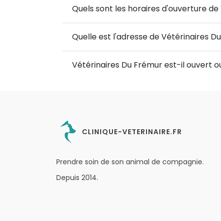
Quels sont les horaires d'ouverture de
Quelle est l'adresse de Vétérinaires D
Vétérinaires Du Frémur est-il ouvert 
CLINIQUE-VETERINAIRE.FR
Prendre soin de son animal de compagnie.
Depuis 2014.