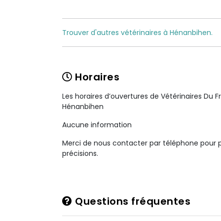
Trouver d'autres vétérinaires à Hénanbihen.
Horaires
Les horaires d’ouvertures de Vétérinaires Du 
Hénanbihen
Aucune information
Merci de nous contacter par téléphone pour 
précisions.
Questions fréquentes