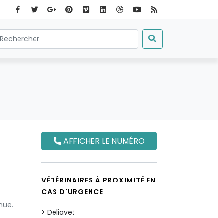
AFFICHER LE NUMÉRO
VÉTÉRINAIRES À PROXIMITÉ EN
CAS D'URGENCE
nue.
Deliavet