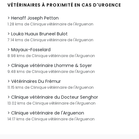
VÉTÉRINAIRES À PROXIMITÉ EN CAS D'URGENCE
Henaff Joseph Petton
1.28 kms de Clinique vétérinaire de l'Arguenon
Louka Huaux Bruneel Bulot
7.14 kms de Clinique vétérinaire de l'Arguenon
Mayaux-Fosselard
8.98 kms de Clinique vétérinaire de l'Arguenon
Clinique vétérinaire Lhomme & Soyer
9.48 kms de Clinique vétérinaire de l'Arguenon
Vétérinaires Du Frémur
11.15 kms de Clinique vétérinaire de l'Arguenon
Clinique vétérinaire du Docteur Senghor
13.02 kms de Clinique vétérinaire de l'Arguenon
Clinique vétérinaire de l'Arguenon
14.17 kms de Clinique vétérinaire de l'Arguenon