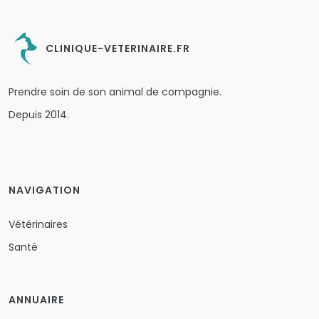
CLINIQUE-VETERINAIRE.FR
Prendre soin de son animal de compagnie.
Depuis 2014.
NAVIGATION
Vétérinaires
Santé
ANNUAIRE