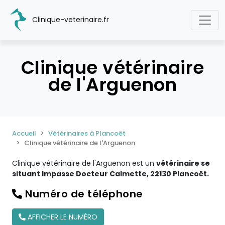
Clinique-veterinaire.fr
Clinique vétérinaire
de l'Arguenon
Accueil
Vétérinaires à Plancoët
Clinique vétérinaire de l'Arguenon
Clinique vétérinaire de l'Arguenon est un
vétérinaire se
situant Impasse Docteur Calmette, 22130 Plancoët.
Numéro de téléphone
AFFICHER LE NUMÉRO