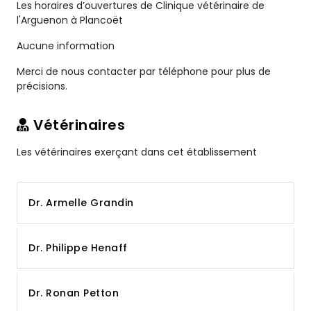
Les horaires d’ouvertures de Clinique vétérinaire de
l'Arguenon à Plancoët
Aucune information
Merci de nous contacter par téléphone pour plus de
précisions.
Vétérinaires
Les vétérinaires exerçant dans cet établissement
Dr. Armelle Grandin
Dr. Philippe Henaff
Dr. Ronan Petton