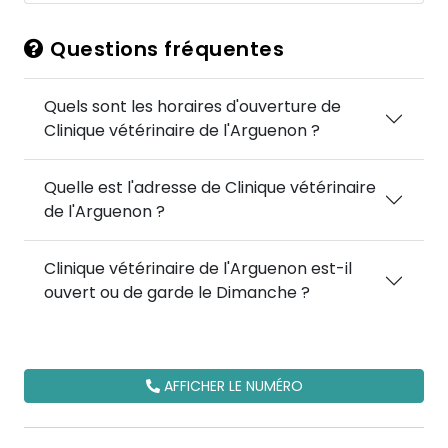
Questions fréquentes
Quels sont les horaires d'ouverture de
Clinique vétérinaire de l'Arguenon ?
Quelle est l'adresse de Clinique vétérinaire
de l'Arguenon ?
Clinique vétérinaire de l'Arguenon est-il
ouvert ou de garde le Dimanche ?
AFFICHER LE NUMÉRO