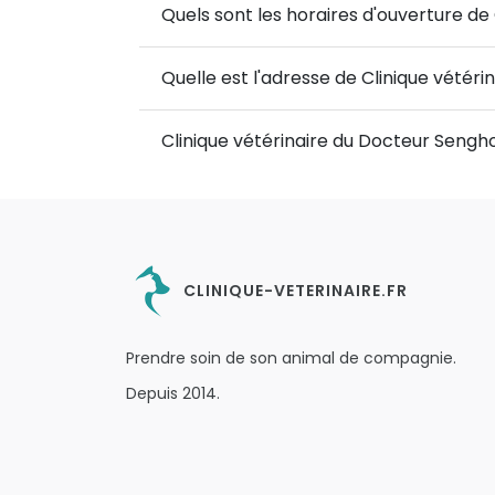
Quels sont les horaires d'ouverture de
Quelle est l'adresse de Clinique vétér
Clinique vétérinaire du Docteur Sengh
CLINIQUE-VETERINAIRE.FR
Prendre soin de son animal de compagnie.
Depuis 2014.