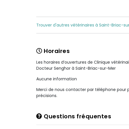
Trouver d'autres vétérinaires à Saint-Briac-su
Horaires
Les horaires d’ouvertures de Clinique vétérina
Docteur Senghor à Saint-Briac-sur-Mer
Aucune information
Merci de nous contacter par téléphone pour 
précisions.
Questions fréquentes