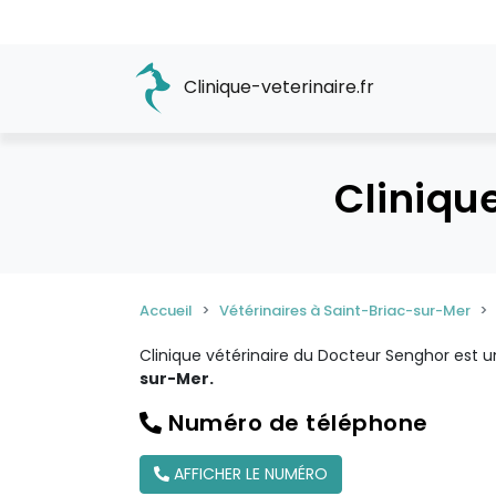
Clinique-veterinaire.fr
Cliniqu
Accueil
Vétérinaires à Saint-Briac-sur-Mer
Clinique vétérinaire du Docteur Senghor est 
sur-Mer.
Numéro de téléphone
AFFICHER LE NUMÉRO