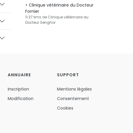
Clinique vétérinaire du Docteur
Fornier
11.37 kms de Clinique vétérinaire du
Docteur Senghor
ANNUAIRE
SUPPORT
Inscription
Mentions légales
Modification
Consentement
Cookies