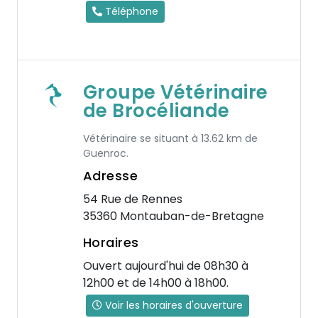
Téléphone
Groupe Vétérinaire
de Brocéliande
Vétérinaire se situant à 13.62 km de
Guenroc.
Adresse
54 Rue de Rennes
35360 Montauban-de-Bretagne
Horaires
Ouvert aujourd'hui de 08h30 à
12h00 et de 14h00 à 18h00.
Voir les horaires d'ouverture