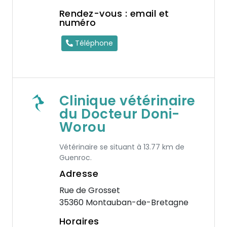
Rendez-vous : email et
numéro
Téléphone
Clinique vétérinaire
du Docteur Doni-
Worou
Vétérinaire se situant à 13.77 km de
Guenroc.
Adresse
Rue de Grosset
35360 Montauban-de-Bretagne
Horaires