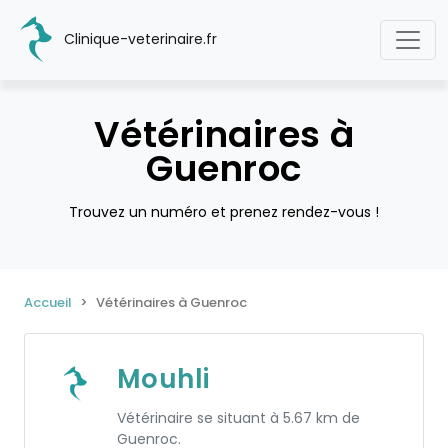
Clinique-veterinaire.fr
Vétérinaires à
Guenroc
Trouvez un numéro et prenez rendez-vous !
Accueil
Vétérinaires à Guenroc
Mouhli
Vétérinaire se situant à 5.67 km de
Guenroc.