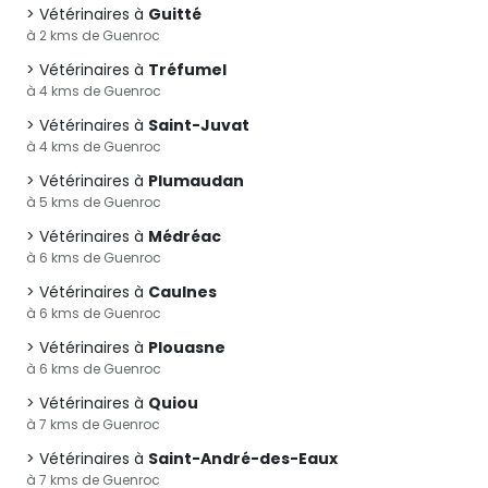
Vétérinaires à
Guitté
à 2 kms de Guenroc
Vétérinaires à
Tréfumel
à 4 kms de Guenroc
Vétérinaires à
Saint-Juvat
à 4 kms de Guenroc
Vétérinaires à
Plumaudan
à 5 kms de Guenroc
Vétérinaires à
Médréac
à 6 kms de Guenroc
Vétérinaires à
Caulnes
à 6 kms de Guenroc
Vétérinaires à
Plouasne
à 6 kms de Guenroc
Vétérinaires à
Quiou
à 7 kms de Guenroc
Vétérinaires à
Saint-André-des-Eaux
à 7 kms de Guenroc