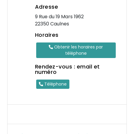
Adresse
9 Rue du 19 Mars 1962
22350 Caulnes
Horaires
Obtenir les horaires par
téléphone
Rendez-vous : email et
numéro
Téléphone