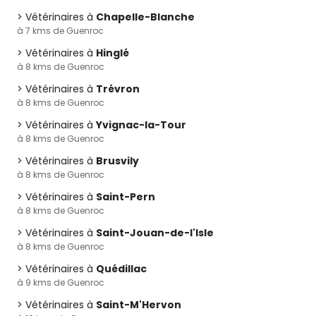
Vétérinaires à
Chapelle-Blanche
à 7 kms de Guenroc
Vétérinaires à
Hinglé
à 8 kms de Guenroc
Vétérinaires à
Trévron
à 8 kms de Guenroc
Vétérinaires à
Yvignac-la-Tour
à 8 kms de Guenroc
Vétérinaires à
Brusvily
à 8 kms de Guenroc
Vétérinaires à
Saint-Pern
à 8 kms de Guenroc
Vétérinaires à
Saint-Jouan-de-l'Isle
à 8 kms de Guenroc
Vétérinaires à
Quédillac
à 9 kms de Guenroc
Vétérinaires à
Saint-M'Hervon