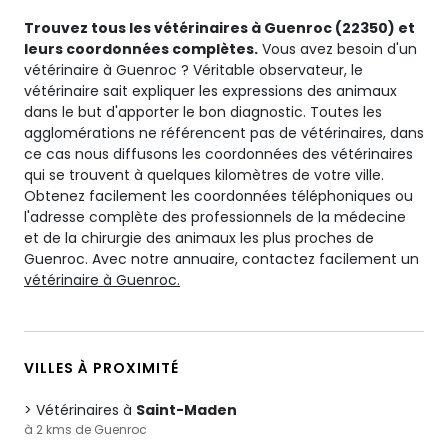
Trouvez tous les vétérinaires à Guenroc (22350) et
leurs coordonnées complètes.
Vous avez besoin d'un
vétérinaire à Guenroc ? Véritable observateur, le
vétérinaire sait expliquer les expressions des animaux
dans le but d'apporter le bon diagnostic. Toutes les
agglomérations ne référencent pas de vétérinaires, dans
ce cas nous diffusons les coordonnées des vétérinaires
qui se trouvent à quelques kilomètres de votre ville.
Obtenez facilement les coordonnées téléphoniques ou
l'adresse complète des professionnels de la médecine
et de la chirurgie des animaux les plus proches de
Guenroc. Avec notre annuaire, contactez facilement un
vétérinaire à Guenroc.
VILLES À PROXIMITÉ
Vétérinaires à
Saint-Maden
à 2 kms de Guenroc