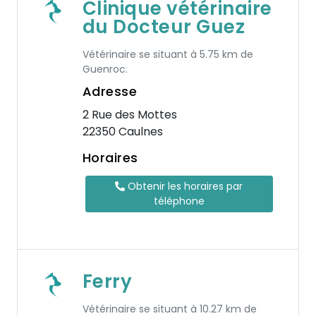
Clinique vétérinaire
du Docteur Guez
Vétérinaire se situant à 5.75 km de
Guenroc.
Adresse
2 Rue des Mottes
22350 Caulnes
Horaires
Obtenir les horaires par
téléphone
Ferry
Vétérinaire se situant à 10.27 km de