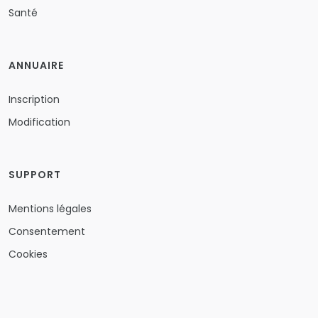
Santé
ANNUAIRE
Inscription
Modification
SUPPORT
Mentions légales
Consentement
Cookies