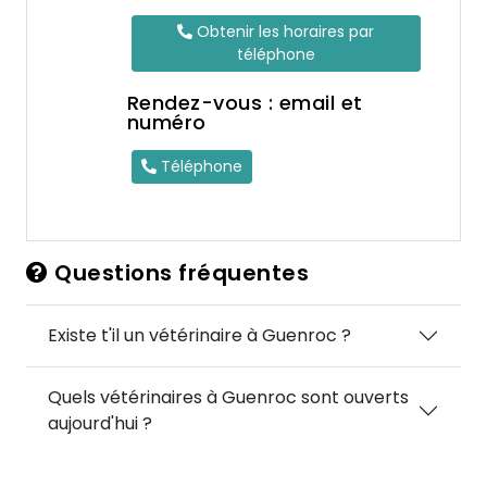
Obtenir les horaires par
téléphone
Rendez-vous : email et
numéro
Téléphone
Questions fréquentes
Existe t'il un vétérinaire à Guenroc ?
Quels vétérinaires à Guenroc sont ouverts
aujourd'hui ?