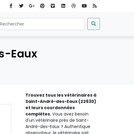
es-Eaux
Trouvez tous les vétérinaires à
Saint-André-des-Eaux (22630)
et leurs coordonnées
complètes.
Vous avez besoin
d'un vétérinaire près de Saint-
André-des-Eaux ? Authentique
observateur, le vétérinaire sait