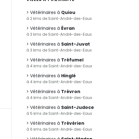
Vétérinaires à
Quiou
à 2 kms de Saint-André-des-Eaux
Vétérinaires à
Évran
à 3 kms de Saint-André-des-Eaux
Vétérinaires à
Saint-Juvat
à 3 kms de Saint-André-des-Eaux
Vétérinaires à
Tréfumel
à 4 kms de Saint-André-des-Eaux
Vétérinaires à
Hinglé
à 4 kms de Saint-André-des-Eaux
Vétérinaires à
Trévron
à 4 kms de Saint-André-des-Eaux
Vétérinaires à
Saint-Judoce
à 5 kms de Saint-André-des-Eaux
Vétérinaires à
Trévérien
à 6 kms de Saint-André-des-Eaux