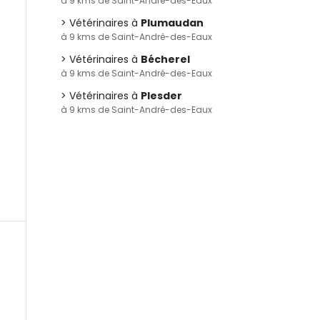
à 9 kms de Saint-André-des-Eaux
Vétérinaires à
Plumaudan
à 9 kms de Saint-André-des-Eaux
Vétérinaires à
Bécherel
t
à 9 kms de Saint-André-des-Eaux
Vétérinaires à
Plesder
à 9 kms de Saint-André-des-Eaux