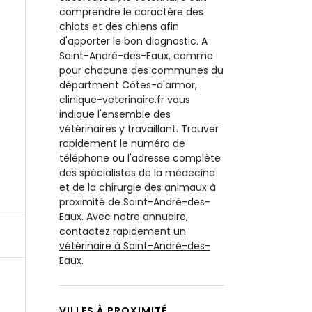
comprendre le caractère des
chiots et des chiens afin
d'apporter le bon diagnostic. A
Saint-André-des-Eaux, comme
pour chacune des communes du
départment Côtes-d'armor,
clinique-veterinaire.fr vous
indique l'ensemble des
vétérinaires y travaillant. Trouver
rapidement le numéro de
téléphone ou l'adresse complète
des spécialistes de la médecine
et de la chirurgie des animaux à
proximité de Saint-André-des-
Eaux. Avec notre annuaire,
contactez rapidement un
vétérinaire à Saint-André-des-
Eaux.
VILLES À PROXIMITÉ