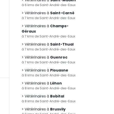
Vétérinaires à
Saint-Maden
à 6 kms de Saint-André-des-Eaux
Vétérinaires à
Saint-Carné
à 7 kms de Saint-André-des-Eaux
Vétérinaires à
Champs-
Géraux
à 7 kms de Saint-André-des-Eaux
Vétérinaires à
Saint-Thual
à 7 kms de Saint-André-des-Eaux
Vétérinaires à
Guenroc
à 7 kms de Saint-André-des-Eaux
Vétérinaires à
Plouasne
à 8 kms de Saint-André-des-Eaux
Vétérinaires à
Léhon
à 8 kms de Saint-André-des-Eaux
Vétérinaires à
Bobital
à 8 kms de Saint-André-des-Eaux
Vétérinaires à
Brusvily