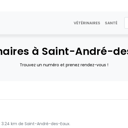
VÉTÉRINAIRES
SANTÉ
naires à Saint-André-d
Trouvez un numéro et prenez rendez-vous !
 à 3.24 km de Saint-André-des-Eaux.