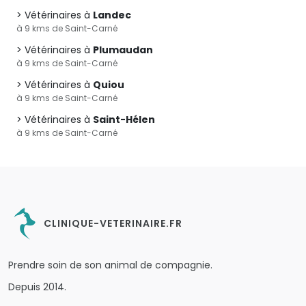
Vétérinaires à
Landec
à 9 kms de Saint-Carné
Vétérinaires à
Plumaudan
à 9 kms de Saint-Carné
Vétérinaires à
Quiou
à 9 kms de Saint-Carné
Vétérinaires à
Saint-Hélen
à 9 kms de Saint-Carné
CLINIQUE-VETERINAIRE.FR
Prendre soin de son animal de compagnie.
Depuis 2014.