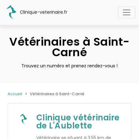
Clinique-veterinaire.fr
Vétérinaires à Saint-
Carné
Trouvez un numéro et prenez rendez-vous !
Accueil
Vétérinaires à Saint-Carné
Clinique vétérinaire
de L'Aublette
Vétérinaire se situant à 3.55 km de