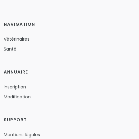
NAVIGATION
Vétérinaires
Santé
ANNUAIRE
Inscription
Modification
SUPPORT
Mentions légales