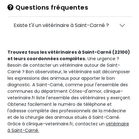
Questions fréquentes
Existe t'il un vétérinaire à Saint-Carné ?
Trouvez tous les vétérinaires à Saint-Carné (22100)
et leurs coordonnées complètes.
Une urgence ?
Besoin de contacter un vétérinaire autour de Saint-
Carné ? Bon observateur, le vétérinaire sait décomposer
les expressions des animaux pour apporter le bon
diagnostic. A Saint-Carné, comme pour l'ensemble des
communes du départment Côtes-d'armor, clinique-
veterinaire.fr liste l'ensemble des vétérinaires y exerçant.
Obtenez facilement le numéro de téléphone et
l'adresse complète des professionnels de la médecine
et de la chirurgie des animaux situés à Saint-Carné.
Grâce à clinique-veterinaire.fr, contactez un
vétérinaire
à Saint-Carné.