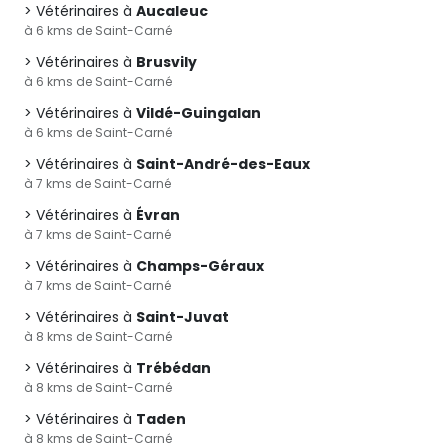
Vétérinaires à
Aucaleuc
à 6 kms de Saint-Carné
Vétérinaires à
Brusvily
à 6 kms de Saint-Carné
Vétérinaires à
Vildé-Guingalan
à 6 kms de Saint-Carné
Vétérinaires à
Saint-André-des-Eaux
à 7 kms de Saint-Carné
Vétérinaires à
Évran
à 7 kms de Saint-Carné
Vétérinaires à
Champs-Géraux
à 7 kms de Saint-Carné
Vétérinaires à
Saint-Juvat
à 8 kms de Saint-Carné
Vétérinaires à
Trébédan
à 8 kms de Saint-Carné
Vétérinaires à
Taden
à 8 kms de Saint-Carné