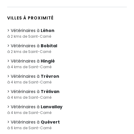
VILLES À PROXIMITÉ
Vétérinaires à
Léhon
à 2 kms de Saint-Carné
Vétérinaires à
Bobital
à 2 kms de Saint-Carné
Vétérinaires à
Hinglé
à 4 kms de Saint-Carné
Vétérinaires à
Trévron
à 4 kms de Saint-Carné
Vétérinaires à
Trélivan
à 4 kms de Saint-Carné
Vétérinaires à
Lanvallay
à 4 kms de Saint-Carné
Vétérinaires à
Quévert
à 6 kms de Saint-Carné