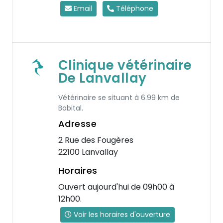
Email
Téléphone
Clinique vétérinaire
De Lanvallay
Vétérinaire se situant à 6.99 km de
Bobital.
Adresse
2 Rue des Fougères
22100 Lanvallay
Horaires
Ouvert aujourd'hui de 09h00 à
12h00.
Voir les horaires d'ouverture