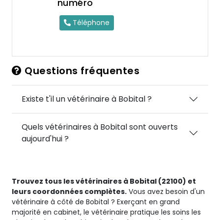
numéro
Téléphone
Questions fréquentes
Existe t'il un vétérinaire à Bobital ?
Quels vétérinaires à Bobital sont ouverts
aujourd'hui ?
Trouvez tous les vétérinaires à Bobital (22100) et
leurs coordonnées complètes.
Vous avez besoin d'un
vétérinaire à côté de Bobital ? Exerçant en grand
majorité en cabinet, le vétérinaire pratique les soins les