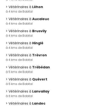
Vétérinaires à
Léhon
à 4 kms de Bobital
Vétérinaires à
Aucaleuc
à 4 kms de Bobital
Vétérinaires à
Brusvily
à 4 kms de Bobital
Vétérinaires à
Hinglé
à 4 kms de Bobital
Vétérinaires à
Trévron
à 4 kms de Bobital
Vétérinaires à
Trébédan
à 5 kms de Bobital
Vétérinaires à
Quévert
à 6 kms de Bobital
Vétérinaires à
Lanvallay
à 6 kms de Bobital
Vétérinaires à
Landec