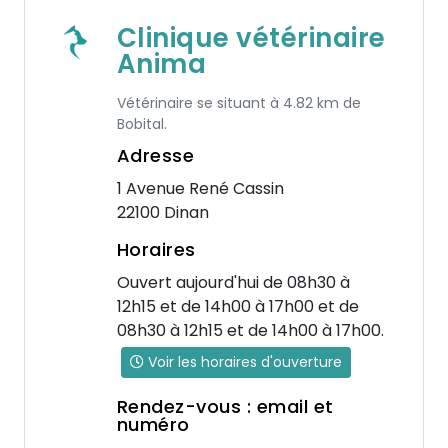
Clinique vétérinaire
Anima
Vétérinaire se situant à 4.82 km de
Bobital.
Adresse
1 Avenue René Cassin
22100 Dinan
Horaires
Ouvert aujourd'hui de 08h30 à
12h15 et de 14h00 à 17h00 et de
08h30 à 12h15 et de 14h00 à 17h00.
Voir les horaires d'ouverture
Rendez-vous : email et
numéro