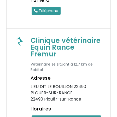
numéro
Téléphone
Clinique vétérinaire
Equin Rance
Fremur
Vétérinaire se situant à 12.7 km de
Bobital.
Adresse
LIEU DIT LE BOUILLON 22490
PLOUER-SUR-RANCE
22490 Plouër-sur-Rance
Horaires