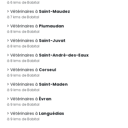
à 6 kms de Bobital
Vétérinaires à
Saint-Maudez
à 7 kms de Bobital
Vétérinaires à
Plumaudan
à 8 kms de Bobital
Vétérinaires à
Saint-Juvat
à 8 kms de Bobital
Vétérinaires à
Saint-André-des-Eaux
à 8 kms de Bobital
Vétérinaires à
Corseul
à 9 kms de Bobital
Vétérinaires à
Saint-Maden
à 9 kms de Bobital
Vétérinaires à
Évran
à 9 kms de Bobital
Vétérinaires à
Languédias
à 9 kms de Bobital