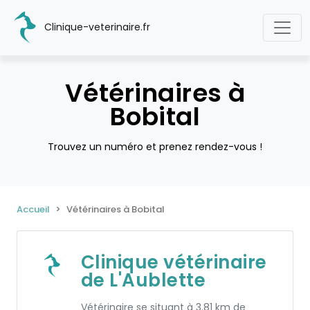
Clinique-veterinaire.fr
Vétérinaires à
Bobital
Trouvez un numéro et prenez rendez-vous !
Accueil
Vétérinaires à Bobital
Clinique vétérinaire
de L'Aublette
Vétérinaire se situant à 3.81 km de