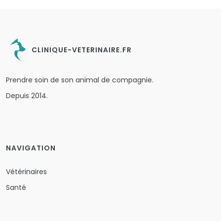
CLINIQUE-VETERINAIRE.FR
Prendre soin de son animal de compagnie.
Depuis 2014.
NAVIGATION
Vétérinaires
Santé