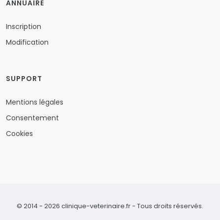
ANNUAIRE
Inscription
Modification
SUPPORT
Mentions légales
Consentement
Cookies
© 2014 - 2026 clinique-veterinaire.fr - Tous droits réservés.