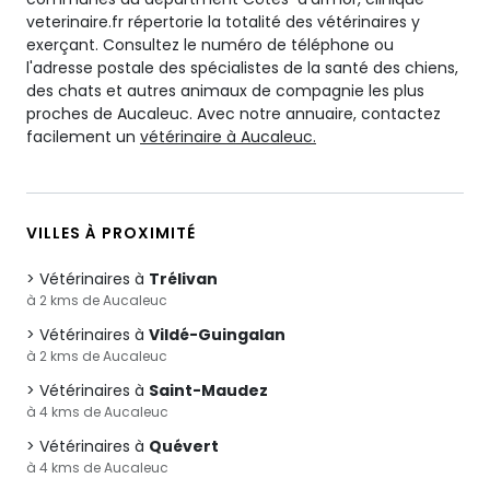
veterinaire.fr répertorie la totalité des vétérinaires y
exerçant. Consultez le numéro de téléphone ou
l'adresse postale des spécialistes de la santé des chiens,
des chats et autres animaux de compagnie les plus
proches de Aucaleuc. Avec notre annuaire, contactez
facilement un
vétérinaire à Aucaleuc.
VILLES À PROXIMITÉ
Vétérinaires à
Trélivan
à 2 kms de Aucaleuc
Vétérinaires à
Vildé-Guingalan
à 2 kms de Aucaleuc
Vétérinaires à
Saint-Maudez
à 4 kms de Aucaleuc
Vétérinaires à
Quévert
à 4 kms de Aucaleuc