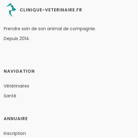
CLINIQUE-VETERINAIRE.FR
Prendre soin de son animal de compagnie.
Depuis 2014.
NAVIGATION
Vétérinaires
Santé
ANNUAIRE
Inscription