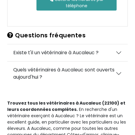
téléphone
Questions fréquentes
Existe t'il un vétérinaire à Aucaleuc ?
Quels vétérinaires à Aucaleuc sont ouverts
aujourd'hui ?
Trouvez tous les vétérinaires à Aucaleuc (22100) et
leurs coordonnées complètes.
En recherche d'un
vétérinaire exerçant à Aucaleuc ? Le vétérinaire est un
excellent guide, en particulier avec les particuliers ou les
éleveurs. A Aucaleuc, comme pour toutes les autres
communes du départment Côtes-d'armor, clinique-