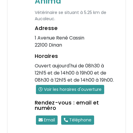
Anima
Vétérinaire se situant à 5.25 km de
Aucaleuc.
Adresse
1 Avenue René Cassin
22100 Dinan
Horaires
Ouvert aujourd'hui de 08h30 à
12h15 et de 14h00 à 19h00 et de
08h30 à 12h15 et de 14h00 à 19h00.
Voir les horaires d'ouverture
Rendez-vous : email et
numéro
Email
Téléphone