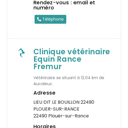
Rendez-vous : email et
numéro
Téléphone
Clinique vétérinaire
Equin Rance
Fremur
Vétérinaire se situant à 12.04 km de
Aucaleuc.
Adresse
LIEU DIT LE BOUILLON 22490
PLOUER-SUR-RANCE
22490 Plouër-sur-Rance
Horaires