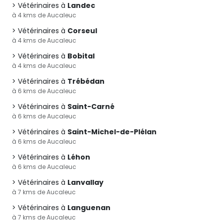
Vétérinaires à
Landec
à 4 kms de Aucaleuc
Vétérinaires à
Corseul
à 4 kms de Aucaleuc
Vétérinaires à
Bobital
à 4 kms de Aucaleuc
Vétérinaires à
Trébédan
à 6 kms de Aucaleuc
Vétérinaires à
Saint-Carné
à 6 kms de Aucaleuc
Vétérinaires à
Saint-Michel-de-Plélan
à 6 kms de Aucaleuc
Vétérinaires à
Léhon
à 6 kms de Aucaleuc
Vétérinaires à
Lanvallay
à 7 kms de Aucaleuc
Vétérinaires à
Languenan
à 7 kms de Aucaleuc