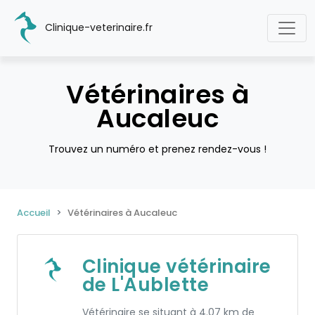
Clinique-veterinaire.fr
Vétérinaires à
Aucaleuc
Trouvez un numéro et prenez rendez-vous !
Accueil
Vétérinaires à Aucaleuc
Clinique vétérinaire
de L'Aublette
Vétérinaire se situant à 4.07 km de