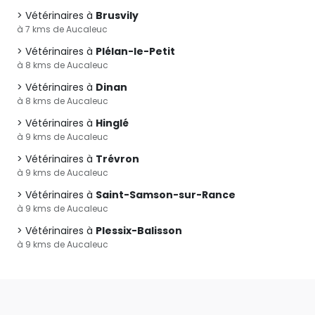
Vétérinaires à
Brusvily
à 7 kms de Aucaleuc
Vétérinaires à
Plélan-le-Petit
à 8 kms de Aucaleuc
Vétérinaires à
Dinan
à 8 kms de Aucaleuc
Vétérinaires à
Hinglé
à 9 kms de Aucaleuc
Vétérinaires à
Trévron
à 9 kms de Aucaleuc
Vétérinaires à
Saint-Samson-sur-Rance
à 9 kms de Aucaleuc
Vétérinaires à
Plessix-Balisson
à 9 kms de Aucaleuc