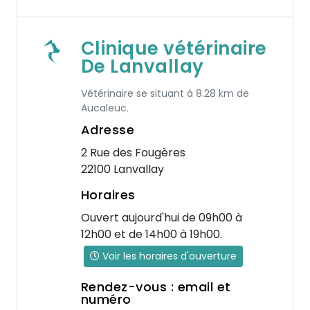
Clinique vétérinaire
De Lanvallay
Vétérinaire se situant à 8.28 km de
Aucaleuc.
Adresse
2 Rue des Fougères
22100 Lanvallay
Horaires
Ouvert aujourd'hui de 09h00 à
12h00 et de 14h00 à 19h00.
Voir les horaires d'ouverture
Rendez-vous : email et
numéro